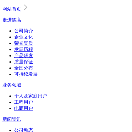
网站首页
走进德高
公司简介
企业文化
荣誉资质
发展历程
产品研发
质量保证
全国分布
可持续发展
业务领域
个人及家庭用户
工程用户
电商用户
新闻资讯
公司动态