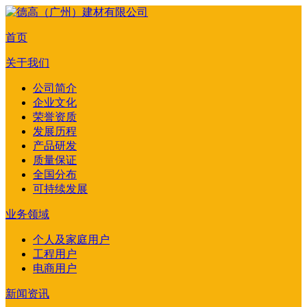
首页
关于我们
公司简介
企业文化
荣誉资质
发展历程
产品研发
质量保证
全国分布
可持续发展
业务领域
个人及家庭用户
工程用户
电商用户
新闻资讯