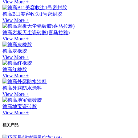
View More +
德高B11美容收边1号密封胶
View More +
德高岩板无尘瓷砖胶(喜马拉雅)
View More +
德高灰橡胶
View More +
德高红橡胶
View More +
德高外露防水涂料
View More +
德高地宝瓷砖胶
View More +
相关产品