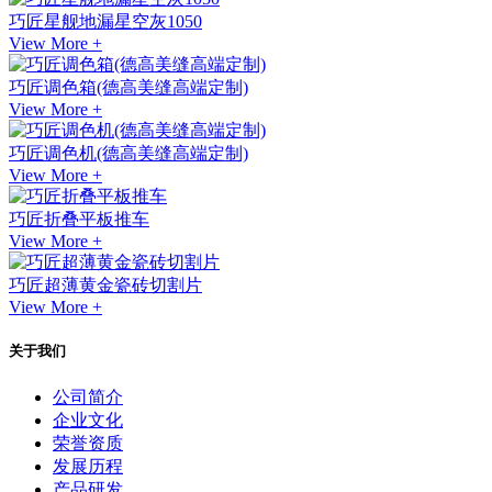
巧匠星舰地漏星空灰1050
View More +
巧匠调色箱(德高美缝高端定制)
View More +
巧匠调色机(德高美缝高端定制)
View More +
巧匠折叠平板推车
View More +
巧匠超薄黄金瓷砖切割片
View More +
关于我们
公司简介
企业文化
荣誉资质
发展历程
产品研发