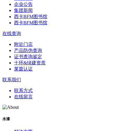
企业公告
集团新闻
西卡BFM图书馆
西卡BFM图书馆
在线查询
附近门店
产品防伪查询
证书查询鉴定
十环&绿建资质
莱茵认证
联系我们
联系方式
在线留言
水漆