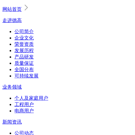
网站首页
走进德高
公司简介
企业文化
荣誉资质
发展历程
产品研发
质量保证
全国分布
可持续发展
业务领域
个人及家庭用户
工程用户
电商用户
新闻资讯
公司动态