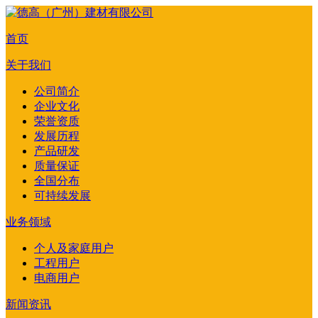
首页
关于我们
公司简介
企业文化
荣誉资质
发展历程
产品研发
质量保证
全国分布
可持续发展
业务领域
个人及家庭用户
工程用户
电商用户
新闻资讯