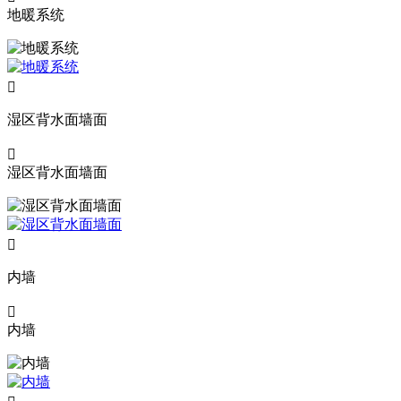
地暖系统

湿区背水面墙面

湿区背水面墙面

内墙

内墙