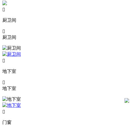

厨卫间

厨卫间

地下室

地下室

门窗