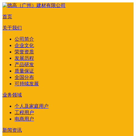
首页
关于我们
公司简介
企业文化
荣誉资质
发展历程
产品研发
质量保证
全国分布
可持续发展
业务领域
个人及家庭用户
工程用户
电商用户
新闻资讯