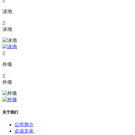

泳池

泳池

外墙

外墙
关于我们
公司简介
企业文化