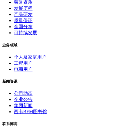
荣誉资质
发展历程
产品研发
质量保证
全国分布
可持续发展
业务领域
个人及家庭用户
工程用户
电商用户
新闻资讯
公司动态
企业公告
集团新闻
西卡BFM图书馆
联系德高