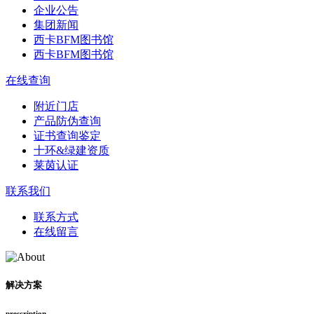
企业公告
集团新闻
西卡BFM图书馆
西卡BFM图书馆
在线查询
附近门店
产品防伪查询
证书查询鉴定
十环&绿建资质
莱茵认证
联系我们
联系方式
在线留言
解决方案
prescription