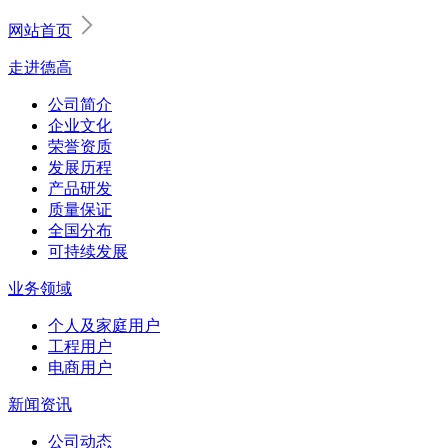
网站首页
走进德高
公司简介
企业文化
荣誉资质
发展历程
产品研发
质量保证
全国分布
可持续发展
业务领域
个人及家庭用户
工程用户
电商用户
新闻资讯
公司动态