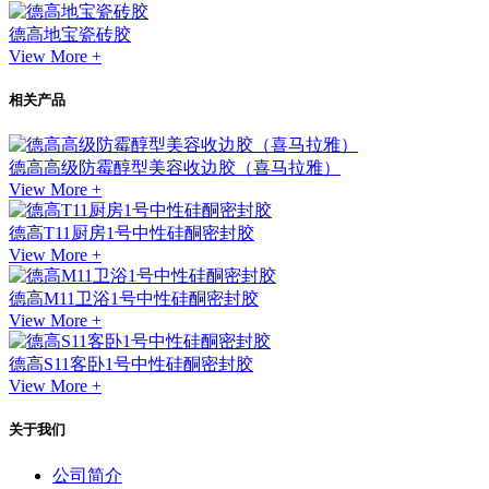
德高地宝瓷砖胶
View More +
相关产品
德高高级防霉醇型美容收边胶（喜马拉雅）
View More +
德高T11厨房1号中性硅酮密封胶
View More +
德高M11卫浴1号中性硅酮密封胶
View More +
德高S11客卧1号中性硅酮密封胶
View More +
关于我们
公司简介