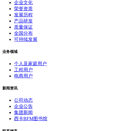
企业文化
荣誉资质
发展历程
产品研发
质量保证
全国分布
可持续发展
业务领域
个人及家庭用户
工程用户
电商用户
新闻资讯
公司动态
企业公告
集团新闻
西卡BFM图书馆