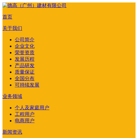
首页
关于我们
公司简介
企业文化
荣誉资质
发展历程
产品研发
质量保证
全国分布
可持续发展
业务领域
个人及家庭用户
工程用户
电商用户
新闻资讯