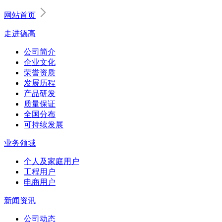
网站首页
走进德高
公司简介
企业文化
荣誉资质
发展历程
产品研发
质量保证
全国分布
可持续发展
业务领域
个人及家庭用户
工程用户
电商用户
新闻资讯
公司动态