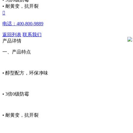
• 耐黄变，抗开裂

电话：400-800-9889
返回列表
联系我们
产品详情
一、产品特点
• 醇型配方，环保净味
• 3倍0级防霉
• 耐黄变，抗开裂