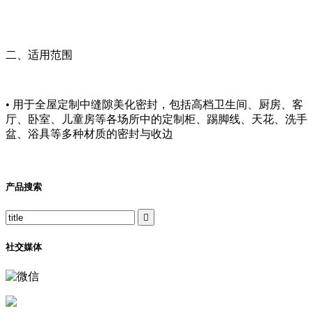
二、适用范围
• 用于全屋定制中缝隙美化密封，包括高档卫生间、厨房、客
厅、卧室、儿童房等各场所中的定制柜、踢脚线、天花、洗手
盆、浴具等多种材质的密封与收边
产品搜索

社交媒体