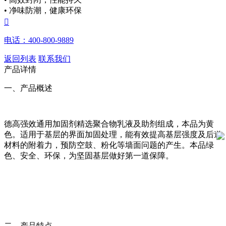
• 净味防潮，健康环保

电话：400-800-9889
返回列表
联系我们
产品详情
一、产品概述
德高强效通用加固剂精选聚合物乳液及助剂组成，本品为黄
色。适用于基层的界面加固处理，能有效提高基层强度及后道
材料的附着力，预防空鼓、粉化等墙面问题的产生。本品绿
色、安全、环保，为坚固基层做好第一道保障。
二、产品特点