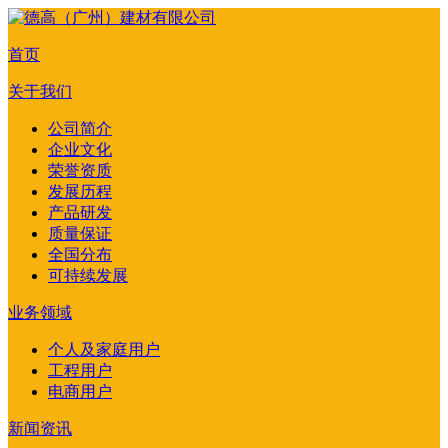
首页
关于我们
公司简介
企业文化
荣誉资质
发展历程
产品研发
质量保证
全国分布
可持续发展
业务领域
个人及家庭用户
工程用户
电商用户
新闻资讯