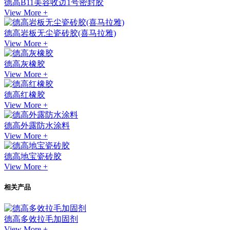
德高B11美容收边1号密封胶
View More +
德高岩板无尘瓷砖胶(喜马拉雅)
View More +
德高灰橡胶
View More +
德高红橡胶
View More +
德高外露防水涂料
View More +
德高地宝瓷砖胶
View More +
相关产品
德高多效拉毛加固剂
View More +