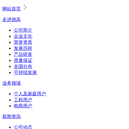
网站首页
走进德高
公司简介
企业文化
荣誉资质
发展历程
产品研发
质量保证
全国分布
可持续发展
业务领域
个人及家庭用户
工程用户
电商用户
新闻资讯
公司动态