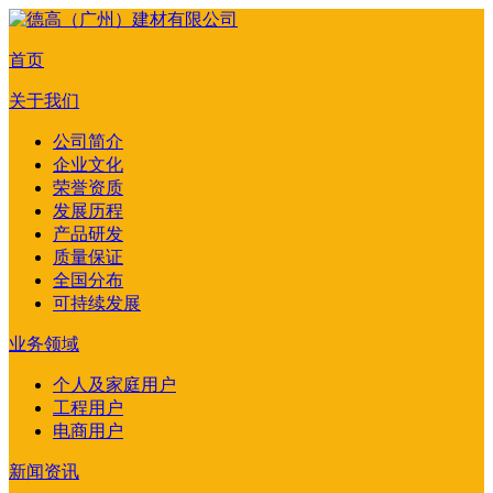
首页
关于我们
公司简介
企业文化
荣誉资质
发展历程
产品研发
质量保证
全国分布
可持续发展
业务领域
个人及家庭用户
工程用户
电商用户
新闻资讯