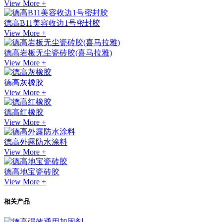
View More +
德高B11美容收边1号密封胶
View More +
德高岩板无尘瓷砖胶(喜马拉雅)
View More +
德高灰橡胶
View More +
德高红橡胶
View More +
德高外露防水涂料
View More +
德高地宝瓷砖胶
View More +
相关产品