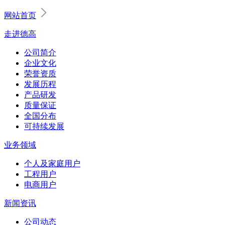
网站首页
走进德高
公司简介
企业文化
荣誉资质
发展历程
产品研发
质量保证
全国分布
可持续发展
业务领域
个人及家庭用户
工程用户
电商用户
新闻资讯
公司动态