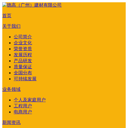
首页
关于我们
公司简介
企业文化
荣誉资质
发展历程
产品研发
质量保证
全国分布
可持续发展
业务领域
个人及家庭用户
工程用户
电商用户
新闻资讯