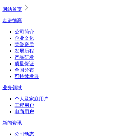
网站首页
走进德高
公司简介
企业文化
荣誉资质
发展历程
产品研发
质量保证
全国分布
可持续发展
业务领域
个人及家庭用户
工程用户
电商用户
新闻资讯
公司动态