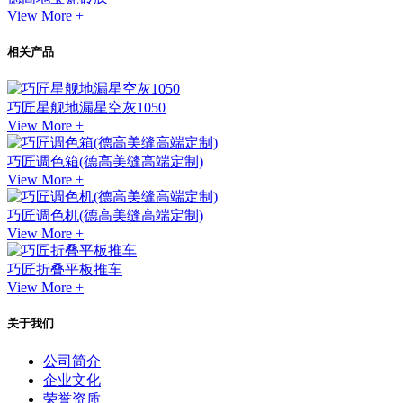
View More +
相关产品
巧匠星舰地漏星空灰1050
View More +
巧匠调色箱(德高美缝高端定制)
View More +
巧匠调色机(德高美缝高端定制)
View More +
巧匠折叠平板推车
View More +
关于我们
公司简介
企业文化
荣誉资质