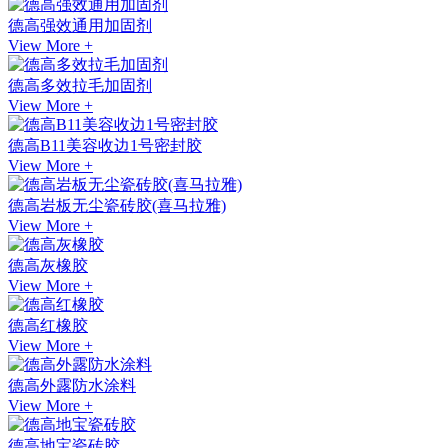
德高强效通用加固剂
View More +
德高多效拉毛加固剂
View More +
德高B11美容收边1号密封胶
View More +
德高岩板无尘瓷砖胶(喜马拉雅)
View More +
德高灰橡胶
View More +
德高红橡胶
View More +
德高外露防水涂料
View More +
德高地宝瓷砖胶