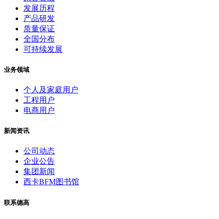
发展历程
产品研发
质量保证
全国分布
可持续发展
业务领域
个人及家庭用户
工程用户
电商用户
新闻资讯
公司动态
企业公告
集团新闻
西卡BFM图书馆
联系德高