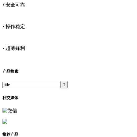
• 安全可靠
• 操作稳定
• 超薄锋利
产品搜索

社交媒体
推荐产品