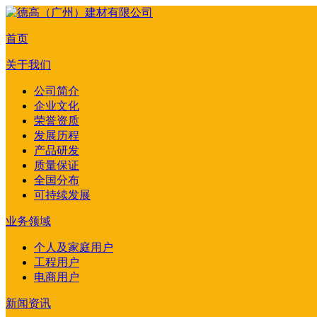
首页
关于我们
公司简介
企业文化
荣誉资质
发展历程
产品研发
质量保证
全国分布
可持续发展
业务领域
个人及家庭用户
工程用户
电商用户
新闻资讯