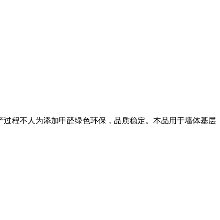
产过程不人为添加甲醛绿色环保，品质稳定。本品用于墙体基层