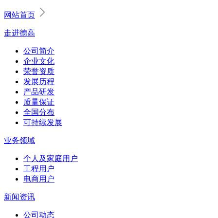
网站首页
走进德高
公司简介
企业文化
荣誉资质
发展历程
产品研发
质量保证
全国分布
可持续发展
业务领域
个人及家庭用户
工程用户
电商用户
新闻资讯
公司动态