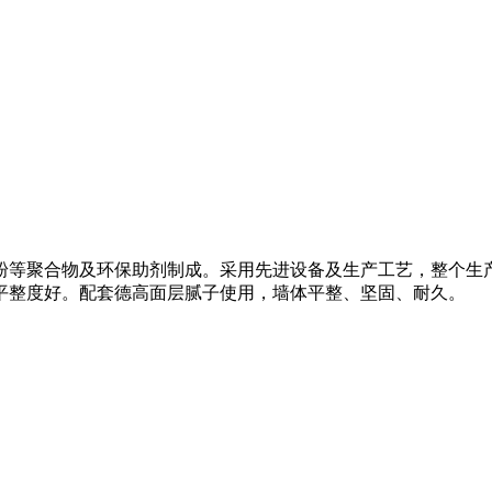
粉等聚合物及环保助剂制成。采用先进设备及生产工艺，整个生
平整度好。配套德高面层腻子使用，墙体平整、坚固、耐久。