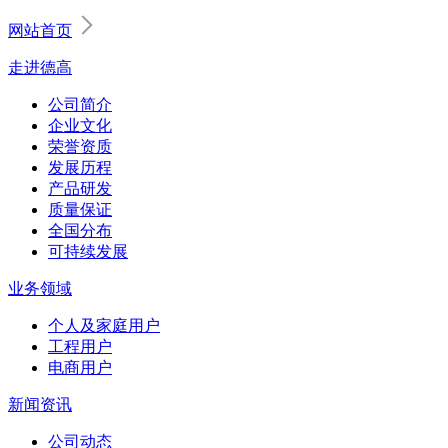
网站首页
走进德高
公司简介
企业文化
荣誉资质
发展历程
产品研发
质量保证
全国分布
可持续发展
业务领域
个人及家庭用户
工程用户
电商用户
新闻资讯
公司动态