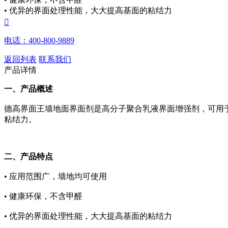
• 优异的界面处理性能，大大提高基面的粘结力

电话：400-800-9889
返回列表
联系我们
产品详情
一、产品概述
德高界面王墙地面界面剂是高分子聚合乳液界面增强剂，可用
粘结力。
二、产品特点
•
应用范围广，墙地均可使用
•
健康环保，不含甲醛
•
优异的界面处理性能，大大提高基面的粘结力