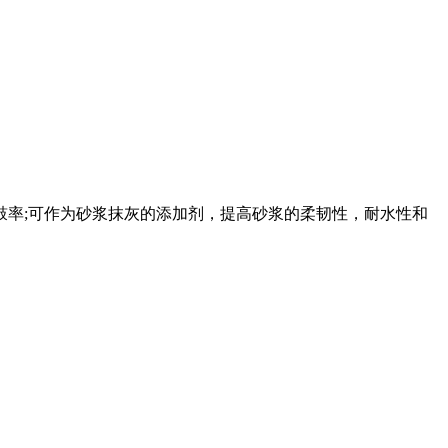
率;可作为砂浆抹灰的添加剂，提高砂浆的柔韧性，耐水性和