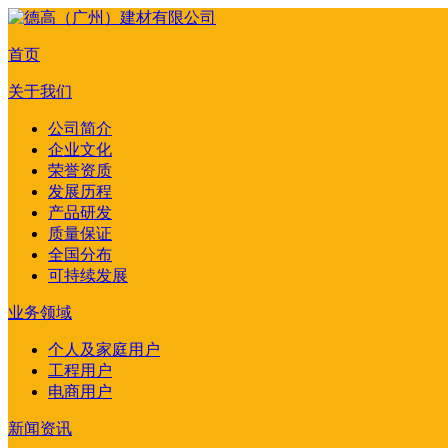
首页
关于我们
公司简介
企业文化
荣誉资质
发展历程
产品研发
质量保证
全国分布
可持续发展
业务领域
个人及家庭用户
工程用户
电商用户
新闻资讯