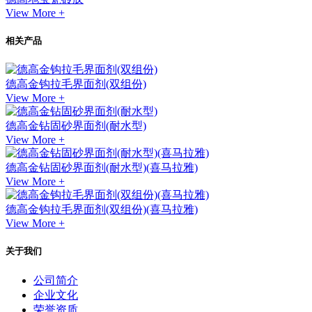
View More +
相关产品
德高金钩拉毛界面剂(双组份)
View More +
德高金钻固砂界面剂(耐水型)
View More +
德高金钻固砂界面剂(耐水型)(喜马拉雅)
View More +
德高金钩拉毛界面剂(双组份)(喜马拉雅)
View More +
关于我们
公司简介
企业文化
荣誉资质