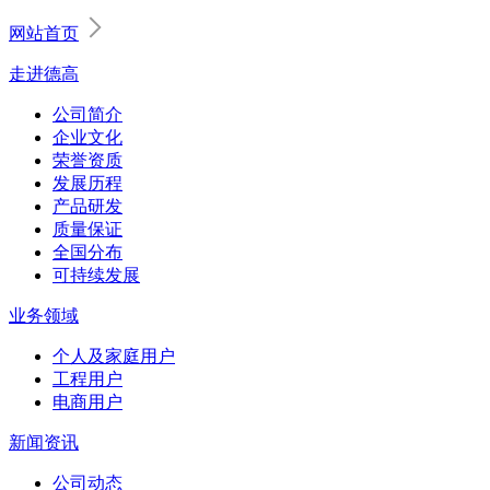
网站首页
走进德高
公司简介
企业文化
荣誉资质
发展历程
产品研发
质量保证
全国分布
可持续发展
业务领域
个人及家庭用户
工程用户
电商用户
新闻资讯
公司动态