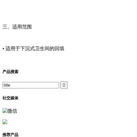
三、适用范围
• 适用于下沉式卫生间的回填
产品搜索

社交媒体
推荐产品