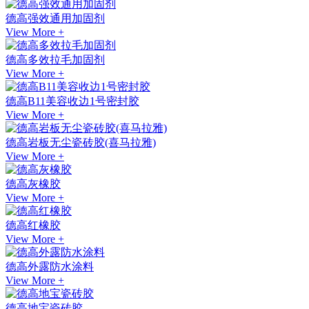
德高强效通用加固剂
View More +
德高多效拉毛加固剂
View More +
德高B11美容收边1号密封胶
View More +
德高岩板无尘瓷砖胶(喜马拉雅)
View More +
德高灰橡胶
View More +
德高红橡胶
View More +
德高外露防水涂料
View More +
德高地宝瓷砖胶