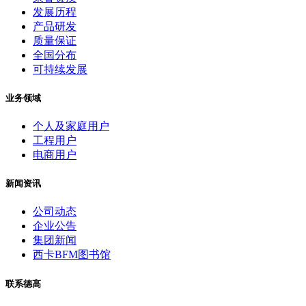
发展历程
产品研发
质量保证
全国分布
可持续发展
业务领域
个人及家庭用户
工程用户
电商用户
新闻资讯
公司动态
企业公告
集团新闻
西卡BFM图书馆
联系德高