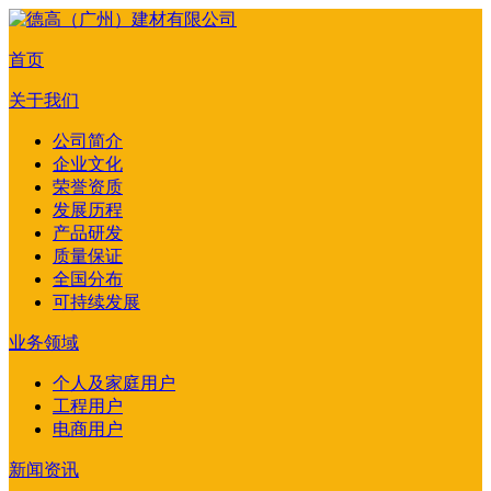
首页
关于我们
公司简介
企业文化
荣誉资质
发展历程
产品研发
质量保证
全国分布
可持续发展
业务领域
个人及家庭用户
工程用户
电商用户
新闻资讯