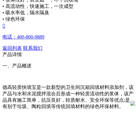
• 高流动性，快速施工，一次成型
• 吸水率低，隔水隔臭
• 绿色环保

电话：400-800-9889
返回列表
联系我们
产品详情
一、产品概述
德高轻质快填宝是一款新型的卫生间沉箱回填材料添加剂，该
产品与水和水泥搅拌混合后形成一种轻质流动性的浆体，该产
品具有施工简单，抗压良好，轻质耐水、安全环保等优点;是
有别于垃圾、陶粒回填等传统回填材料的绿色环保材料。