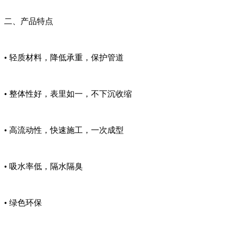
二、产品特点
• 轻质材料，降低承重，保护管道
• 整体性好，表里如一，不下沉收缩
• 高流动性，快速施工，一次成型
• 吸水率低，隔水隔臭
• 绿色环保