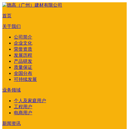
首页
关于我们
公司简介
企业文化
荣誉资质
发展历程
产品研发
质量保证
全国分布
可持续发展
业务领域
个人及家庭用户
工程用户
电商用户
新闻资讯