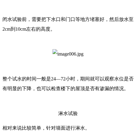
闭水试验前，需要把下水口和门口等地方堵塞好，然后放水至
2cm到10cm左右的高度。
整个试水的时间一般是24—72小时，期间就可以观察水位是否
有明显的下降，也可以检查楼下的屋顶是否有渗漏的情况。
淋水试验
相对来说比较简单，针对墙面进行淋水。