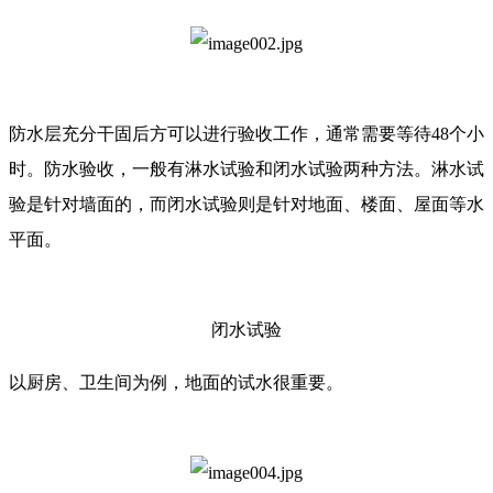
防水层充分干固后方可以进行验收工作，通常需要等待48个小
时。防水验收，一般有淋水试验和闭水试验两种方法。淋水试
验是针对墙面的，而闭水试验则是针对地面、楼面、屋面等水
平面。
闭水试验
以厨房、卫生间为例，地面的试水很重要。