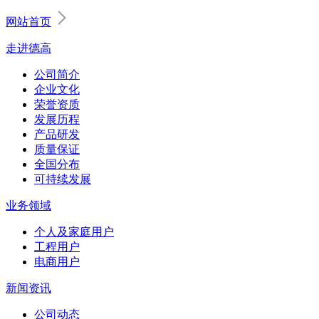
网站首页
走进德高
公司简介
企业文化
荣誉资质
发展历程
产品研发
质量保证
全国分布
可持续发展
业务领域
个人及家庭用户
工程用户
电商用户
新闻资讯
公司动态