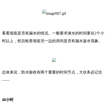
看看墙面是否有漏水的情况。一般要求淋水的时间要在2个小
时以上，然后检查墙面另一边的房间是否有漏水渗水现象。
总体来说，防水验收有两个重要的时间节点，大伙务必记住
——
48
小时