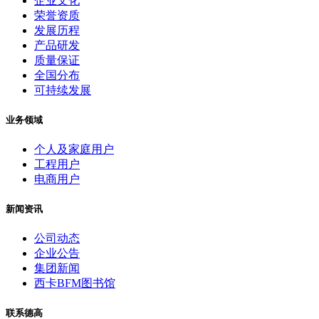
企业文化
荣誉资质
发展历程
产品研发
质量保证
全国分布
可持续发展
业务领域
个人及家庭用户
工程用户
电商用户
新闻资讯
公司动态
企业公告
集团新闻
西卡BFM图书馆
联系德高