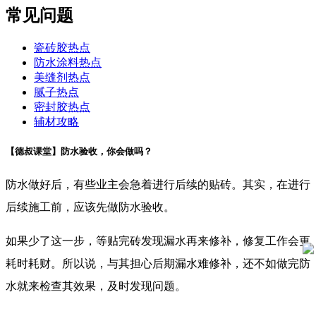
常见问题
瓷砖胶热点
防水涂料热点
美缝剂热点
腻子热点
密封胶热点
辅材攻略
【德叔课堂】防水验收，你会做吗？
防水做好后，有些业主会急着进行后续的贴砖。其实，在进行
后续施工前，应该先做防水验收。
如果少了这一步，等贴完砖发现漏水再来修补，修复工作会更
耗时耗财。所以说，与其担心后期漏水难修补，还不如做完防
水就来检查其效果，及时发现问题。