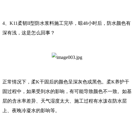
4、K11柔韧II型防水浆料施工完毕，晾48小时后，防水颜色有
深有浅，这是怎么回事？
正常情况下，柔K干固后的颜色呈深灰色或黑色。柔K养护干
固过程中，如果受到水的影响，有可能导致颜色不一致。如基
层的含水率差异、天气湿度太大、施工过程有水泼在防水层
上、夜晚冷凝水的影响等。