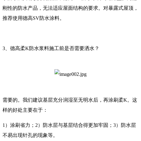
刚性的防水产品，无法适应屋面结构的要求。对暴露式屋顶，
推荐使用德高SV防水涂料。
3、德高柔K防水浆料施工前是否需要洒水？
需要的。我们建议基层充分润湿至无明水后，再涂刷柔K。这
样的好处主要在于：
1）涂刷省力；2）防水层与基层结合得更加牢固；3）防水层
不易出现针孔的现象等。