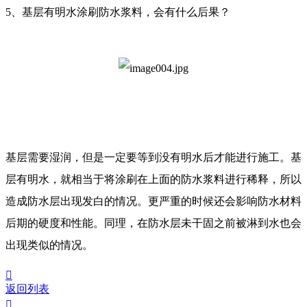
5、基层有明水涂刷防水浆料，会有什么后果？
基层需要湿润，但是一定要等到没有明水后才能进行施工。基
层有明水，就相当于将涂刷在上面的防水浆料进行稀释，所以
造成防水层出现发白的情况。更严重的时候还会影响防水材料
后期的硬度和性能。同理，在防水层未干固之前被淋到水也会
出现类似的情况。

返回列表
