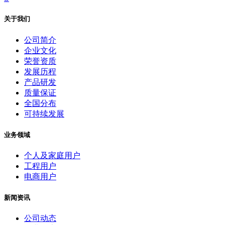
关于我们
公司简介
企业文化
荣誉资质
发展历程
产品研发
质量保证
全国分布
可持续发展
业务领域
个人及家庭用户
工程用户
电商用户
新闻资讯
公司动态