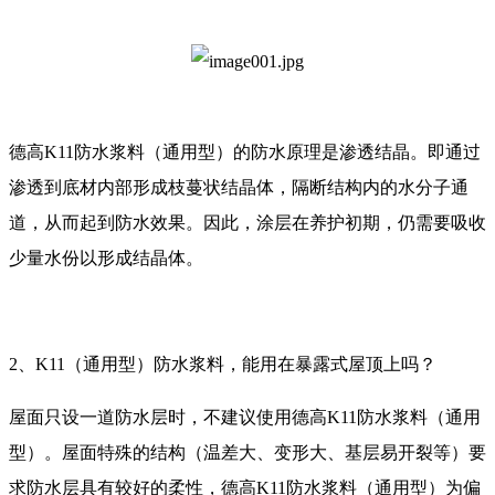
德高K11防水浆料（通用型）的防水原理是渗透结晶。即通过
渗透到底材内部形成枝蔓状结晶体，隔断结构内的水分子通
道，从而起到防水效果。因此，涂层在养护初期，仍需要吸收
少量水份以形成结晶体。
2、K11（通用型）防水浆料，能用在暴露式屋顶上吗？
屋面只设一道防水层时，不建议使用德高K11防水浆料（通用
型）。屋面特殊的结构（温差大、变形大、基层易开裂等）要
求防水层具有较好的柔性，德高K11防水浆料（通用型）为偏