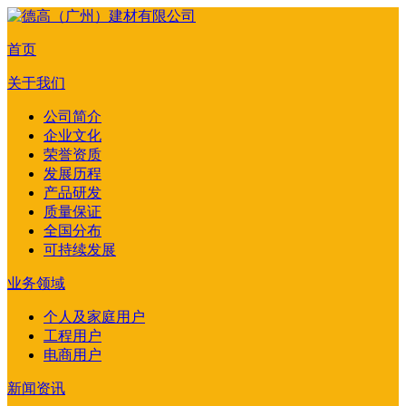
首页
关于我们
公司简介
企业文化
荣誉资质
发展历程
产品研发
质量保证
全国分布
可持续发展
业务领域
个人及家庭用户
工程用户
电商用户
新闻资讯