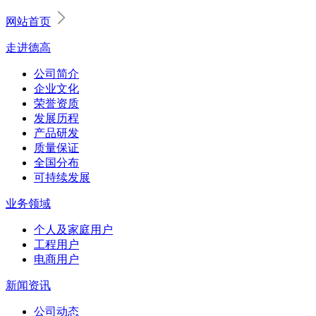
网站首页
走进德高
公司简介
企业文化
荣誉资质
发展历程
产品研发
质量保证
全国分布
可持续发展
业务领域
个人及家庭用户
工程用户
电商用户
新闻资讯
公司动态