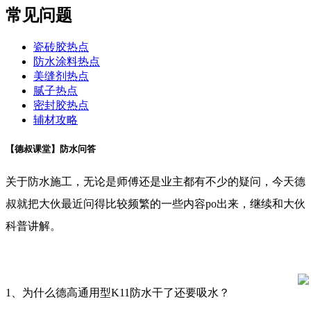
常见问题
瓷砖胶热点
防水涂料热点
美缝剂热点
腻子热点
密封胶热点
辅材攻略
【德叔课堂】防水问答
关于防水施工，无论是师傅还是业主都有不少的疑问，今天德
叔就把大伙最近问得比较频繁的一些内容po出来，继续和大伙
科普讲解。
1、为什么德高通用型K11防水干了还要吸水？