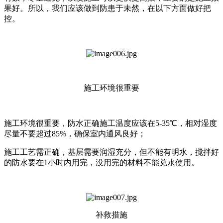
果好。所以，我们应该做到防患于未然，在以下方面做好把
控。
施工环境很重要
施工环境很重要，防水正确施工温度应该在5-35℃，相对湿度
尽量不要超过85%，确保室内通风良好；
施工工艺需正确，基层需要润湿充分，但不能有明水，搅拌好
的防水要在1小时内用完，没用完的材料不能兑水使用。
补救措施