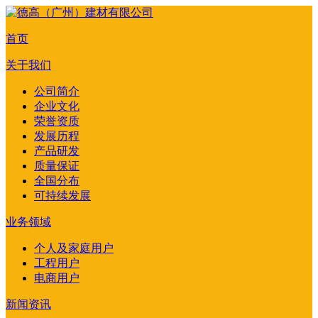
首页
关于我们
公司简介
企业文化
荣誉资质
发展历程
产品研发
质量保证
全国分布
可持续发展
业务领域
个人及家庭用户
工程用户
电商用户
新闻资讯