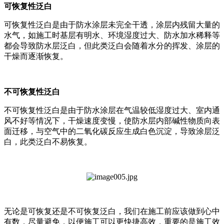
可恢复性泛白
可恢复性泛白是由于防水涂层未完全干透，涂层内残留大量的
水气，如施工时基层有明水、环境湿度过大、防水加水稀释等
都会导致防水层泛白，但此类泛白会随着水分的挥发、涂层的
干燥而逐渐恢复。
不可恢复性泛白
不可恢复性泛白是由于防水涂层在气温较低湿度过大、室内通
风不好等情况下，干燥速度变慢，使防水层内部碱性物质向表
面迁移，与空气中的二氧化碳反应生成白色沉淀，导致涂层泛
白，此类泛白不易恢复。
无论是可恢复还是不可恢复泛白，我们在施工前应该做到心中
有数，尽量避免，以便施工可以更快捷高效，重要的是施工效