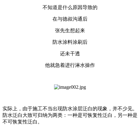
不知道是什么原因导致的
在与德叔沟通后
张先生想起来
防水涂料涂刷后
还未干透
他就急着进行淋水操作
实际上，由于施工不当出现防水涂层泛白的现象，并不少见。
防水泛白大致可归纳为两类：一种是可恢复性泛白，另一种是
不可恢复性泛白。