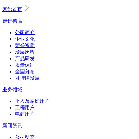
网站首页
走进德高
公司简介
企业文化
荣誉资质
发展历程
产品研发
质量保证
全国分布
可持续发展
业务领域
个人及家庭用户
工程用户
电商用户
新闻资讯
公司动态