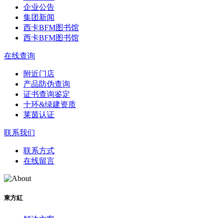
企业公告
集团新闻
西卡BFM图书馆
西卡BFM图书馆
在线查询
附近门店
产品防伪查询
证书查询鉴定
十环&绿建资质
莱茵认证
联系我们
联系方式
在线留言
東方紅