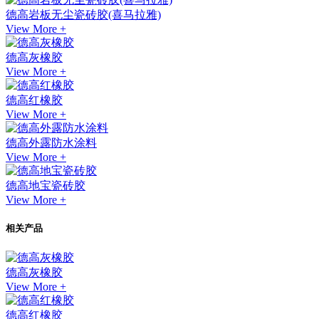
德高岩板无尘瓷砖胶(喜马拉雅)
View More +
德高灰橡胶
View More +
德高红橡胶
View More +
德高外露防水涂料
View More +
德高地宝瓷砖胶
View More +
相关产品
德高灰橡胶
View More +
德高红橡胶