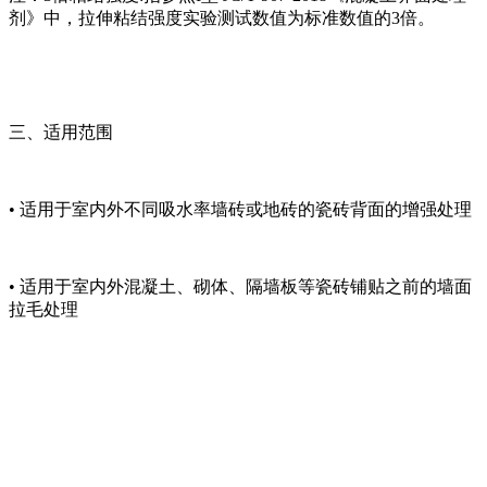
剂》中，拉伸粘结强度实验测试数值为标准数值的3倍。
三、适用范围
• 适用于室内外不同吸水率墙砖或地砖的瓷砖背面的增强处理
• 适用于室内外混凝土、砌体、隔墙板等瓷砖铺贴之前的墙面
拉毛处理