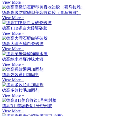
View More +
德高高级防霉醇型美容收边胶（喜马拉雅）
View More +
德高TTB瓷白大砖瓷砖胶
View More +
德高大理石醇白瓷砖胶
View More +
德高纳米净醛净味水漆
View More +
德高强效通用加固剂
View More +
德高多效拉毛加固剂
View More +
德高B11美容收边1号密封胶
View More +