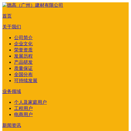
首页
关于我们
公司简介
企业文化
荣誉资质
发展历程
产品研发
质量保证
全国分布
可持续发展
业务领域
个人及家庭用户
工程用户
电商用户
新闻资讯