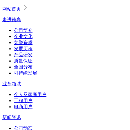
网站首页
走进德高
公司简介
企业文化
荣誉资质
发展历程
产品研发
质量保证
全国分布
可持续发展
业务领域
个人及家庭用户
工程用户
电商用户
新闻资讯
公司动态