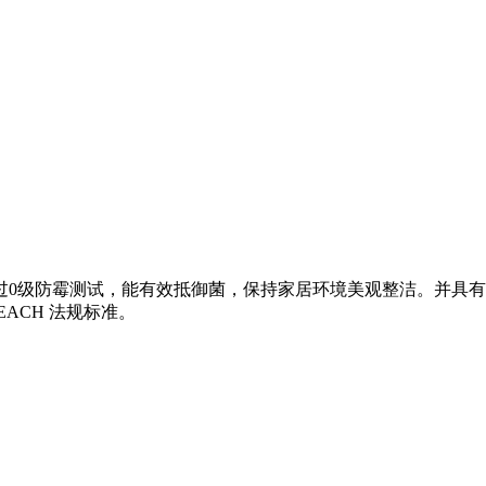
过0级防霉测试，能有效抵御菌，保持家居环境美观整洁。并具
EACH 法规标准。