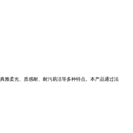
有典雅柔光、质感耐、耐污易洁等多种特点。本产品通过法