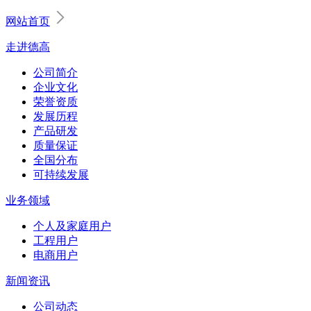
网站首页
走进德高
公司简介
企业文化
荣誉资质
发展历程
产品研发
质量保证
全国分布
可持续发展
业务领域
个人及家庭用户
工程用户
电商用户
新闻资讯
公司动态