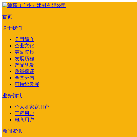
首页
关于我们
公司简介
企业文化
荣誉资质
发展历程
产品研发
质量保证
全国分布
可持续发展
业务领域
个人及家庭用户
工程用户
电商用户
新闻资讯