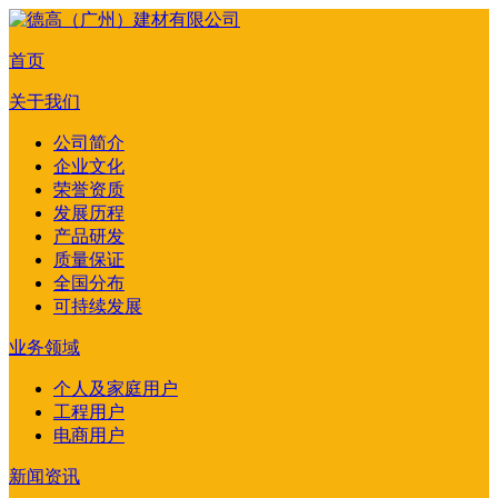
首页
关于我们
公司简介
企业文化
荣誉资质
发展历程
产品研发
质量保证
全国分布
可持续发展
业务领域
个人及家庭用户
工程用户
电商用户
新闻资讯