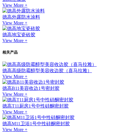
View More +
德高外露防水涂料
View More +
德高地宝瓷砖胶
View More +
相关产品
德高高级防霉醇型美容收边胶（喜马拉雅）
View More +
德高B11美容收边1号密封胶
View More +
德高T11厨房1号中性硅酮密封胶
View More +
德高M11卫浴1号中性硅酮密封胶
View More +