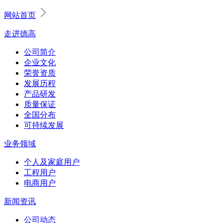
网站首页
走进德高
公司简介
企业文化
荣誉资质
发展历程
产品研发
质量保证
全国分布
可持续发展
业务领域
个人及家庭用户
工程用户
电商用户
新闻资讯
公司动态