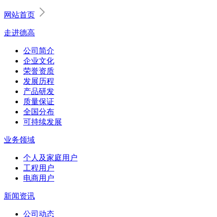
网站首页
走进德高
公司简介
企业文化
荣誉资质
发展历程
产品研发
质量保证
全国分布
可持续发展
业务领域
个人及家庭用户
工程用户
电商用户
新闻资讯
公司动态