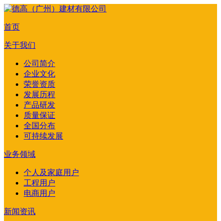
首页
关于我们
公司简介
企业文化
荣誉资质
发展历程
产品研发
质量保证
全国分布
可持续发展
业务领域
个人及家庭用户
工程用户
电商用户
新闻资讯