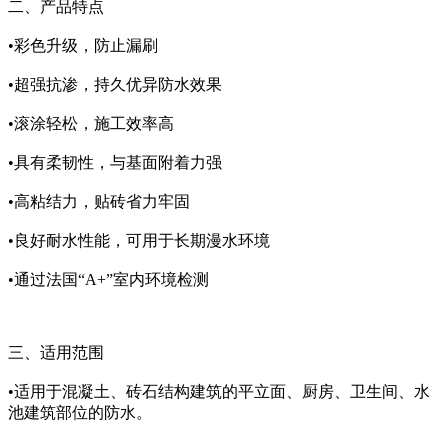
二、产品特点
•彩色升级，防止漏刷
•超强抗渗，持久优异防水效果
•滚涂轻松，施工效率高
•具有柔韧性，与基面附着力强
•高粘结力，贴砖省力牢固
•良好耐水性能，可用于长期漫水环境
•通过法国“A+”室内环境检测
三、适用范围
•适用于混凝土、砖石结构建筑的平立面、厨房、卫生间、水
池建筑部位的防水。