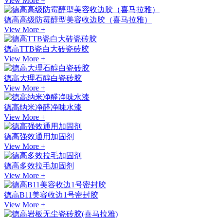
View More +
德高高级防霉醇型美容收边胶（喜马拉雅）
View More +
德高TTB瓷白大砖瓷砖胶
View More +
德高大理石醇白瓷砖胶
View More +
德高纳米净醛净味水漆
View More +
德高强效通用加固剂
View More +
德高多效拉毛加固剂
View More +
德高B11美容收边1号密封胶
View More +