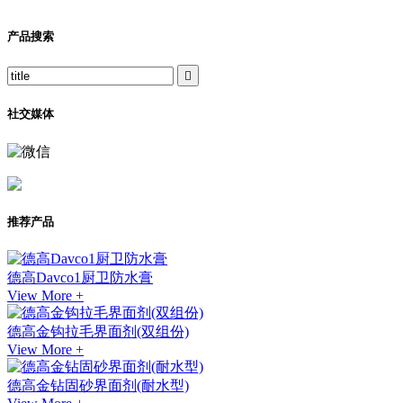
产品搜索

社交媒体
推荐产品
德高Davco1厨卫防水膏
View More +
德高金钩拉毛界面剂(双组份)
View More +
德高金钻固砂界面剂(耐水型)