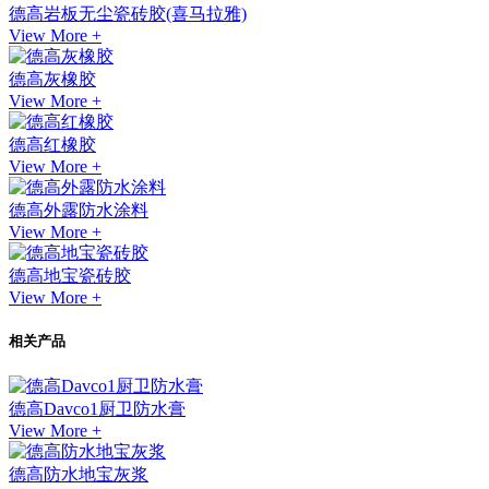
德高岩板无尘瓷砖胶(喜马拉雅)
View More +
德高灰橡胶
View More +
德高红橡胶
View More +
德高外露防水涂料
View More +
德高地宝瓷砖胶
View More +
相关产品
德高Davco1厨卫防水膏
View More +
德高防水地宝灰浆