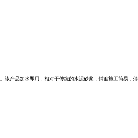
成。该产品加水即用，相对于传统的水泥砂浆，铺贴施工简易，