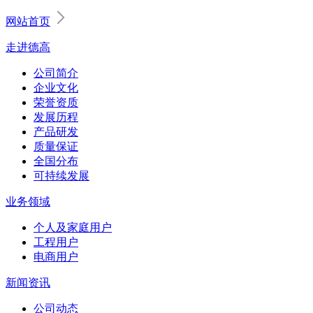
网站首页
走进德高
公司简介
企业文化
荣誉资质
发展历程
产品研发
质量保证
全国分布
可持续发展
业务领域
个人及家庭用户
工程用户
电商用户
新闻资讯
公司动态