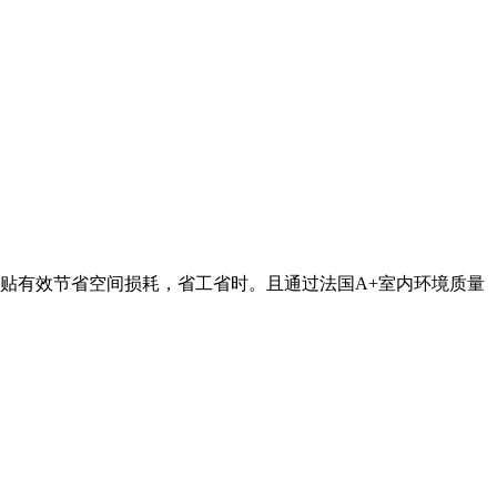
薄贴有效节省空间损耗，省工省时。且通过法国A+室内环境质量