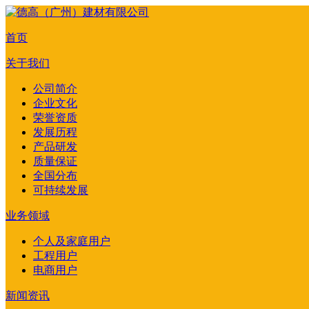
首页
关于我们
公司简介
企业文化
荣誉资质
发展历程
产品研发
质量保证
全国分布
可持续发展
业务领域
个人及家庭用户
工程用户
电商用户
新闻资讯