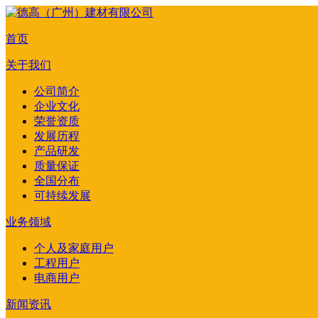
首页
关于我们
公司简介
企业文化
荣誉资质
发展历程
产品研发
质量保证
全国分布
可持续发展
业务领域
个人及家庭用户
工程用户
电商用户
新闻资讯