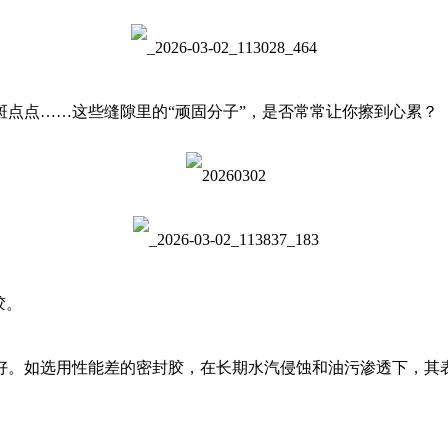
点点……这些缝隙里的“顽固分子”，是否常常让你擦到心累？
胶。
。如选用性能差的密封胶，在长期水汽侵蚀和油污渗透下，其