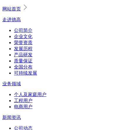
网站首页
走进德高
公司简介
企业文化
荣誉资质
发展历程
产品研发
质量保证
全国分布
可持续发展
业务领域
个人及家庭用户
工程用户
电商用户
新闻资讯
公司动态