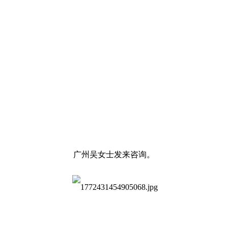
广州吴女士发来咨询。