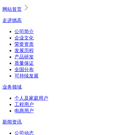
网站首页
走进德高
公司简介
企业文化
荣誉资质
发展历程
产品研发
质量保证
全国分布
可持续发展
业务领域
个人及家庭用户
工程用户
电商用户
新闻资讯
公司动态