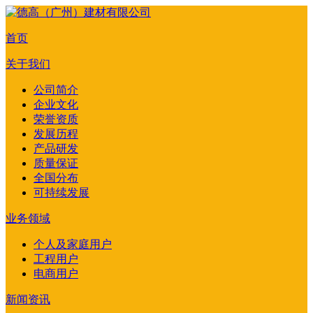
首页
关于我们
公司简介
企业文化
荣誉资质
发展历程
产品研发
质量保证
全国分布
可持续发展
业务领域
个人及家庭用户
工程用户
电商用户
新闻资讯