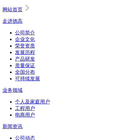
网站首页
走进德高
公司简介
企业文化
荣誉资质
发展历程
产品研发
质量保证
全国分布
可持续发展
业务领域
个人及家庭用户
工程用户
电商用户
新闻资讯
公司动态