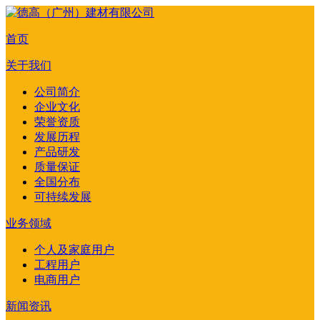
首页
关于我们
公司简介
企业文化
荣誉资质
发展历程
产品研发
质量保证
全国分布
可持续发展
业务领域
个人及家庭用户
工程用户
电商用户
新闻资讯