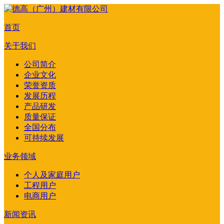
首页
关于我们
公司简介
企业文化
荣誉资质
发展历程
产品研发
质量保证
全国分布
可持续发展
业务领域
个人及家庭用户
工程用户
电商用户
新闻资讯