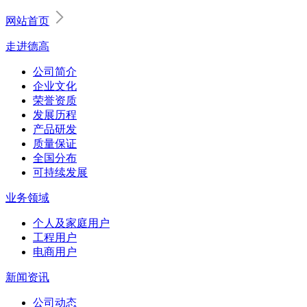
网站首页
走进德高
公司简介
企业文化
荣誉资质
发展历程
产品研发
质量保证
全国分布
可持续发展
业务领域
个人及家庭用户
工程用户
电商用户
新闻资讯
公司动态