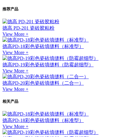
推荐产品
德高 PD-201 瓷砖胶粘粉
View More +
德高PD-18彩色瓷砖填缝料（标准型）
View More +
德高PD-19彩色瓷砖填缝料（防霉超细型）
View More +
德高PD-20彩色瓷砖填缝料（二合一）
View More +
相关产品
德高PD-18彩色瓷砖填缝料（标准型）
View More +