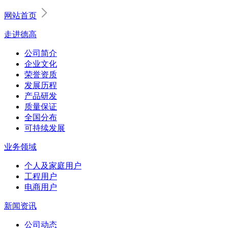
网站首页
走进德高
公司简介
企业文化
荣誉资质
发展历程
产品研发
质量保证
全国分布
可持续发展
业务领域
个人及家庭用户
工程用户
电商用户
新闻资讯
公司动态