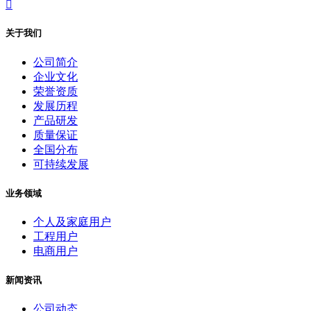

关于我们
公司简介
企业文化
荣誉资质
发展历程
产品研发
质量保证
全国分布
可持续发展
业务领域
个人及家庭用户
工程用户
电商用户
新闻资讯
公司动态