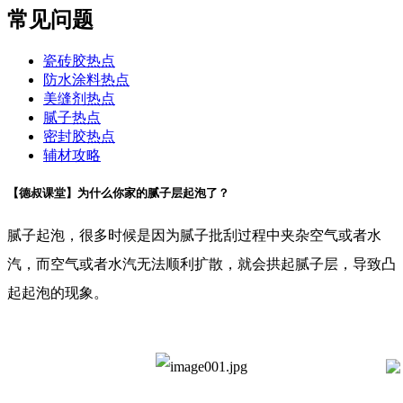
常见问题
瓷砖胶热点
防水涂料热点
美缝剂热点
腻子热点
密封胶热点
辅材攻略
【德叔课堂】为什么你家的腻子层起泡了？
腻子起泡，很多时候是因为腻子批刮过程中夹杂空气或者水
汽，而空气或者水汽无法顺利扩散，就会拱起腻子层，导致凸
起起泡的现象。