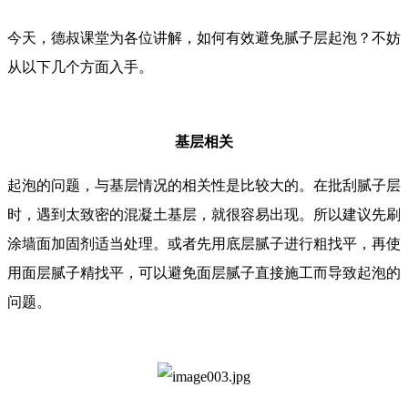
今天，德叔课堂为各位讲解，如何有效避免腻子层起泡？不妨
从以下几个方面入手。
基层相关
起泡的问题，与基层情况的相关性是比较大的。在批刮腻子层
时，遇到太致密的混凝土基层，就很容易出现。所以建议先刷
涂墙面加固剂适当处理。或者先用底层腻子进行粗找平，再使
用面层腻子精找平，可以避免面层腻子直接施工而导致起泡的
问题。