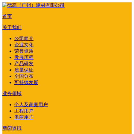
首页
关于我们
公司简介
企业文化
荣誉资质
发展历程
产品研发
质量保证
全国分布
可持续发展
业务领域
个人及家庭用户
工程用户
电商用户
新闻资讯