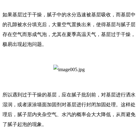
如果基层过于干燥，腻子中的水分迅速被基层吸收，而基层中
的孔隙被水分填充后，大量空气置换出来，使得基层与腻子层
存在空气而形成气泡，尤其在夏季高温天气，基层过于干燥，
极易出现起泡问题。
所以遇到过于干燥的基层，应在腻子批刮前，对基层进行洒水
湿润，或者滚涂墙面加固剂对基层进行封闭加固处理。这样处
理后，腻子层内夹杂空气、水汽的概率会大大降低，从而避免
了腻子起泡的现象。