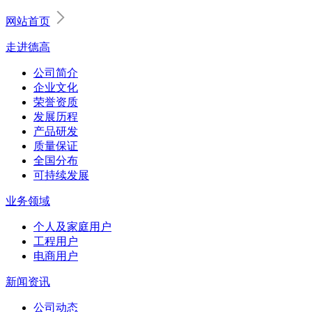
网站首页
走进德高
公司简介
企业文化
荣誉资质
发展历程
产品研发
质量保证
全国分布
可持续发展
业务领域
个人及家庭用户
工程用户
电商用户
新闻资讯
公司动态