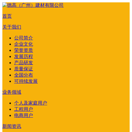
首页
关于我们
公司简介
企业文化
荣誉资质
发展历程
产品研发
质量保证
全国分布
可持续发展
业务领域
个人及家庭用户
工程用户
电商用户
新闻资讯