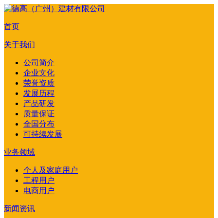
首页
关于我们
公司简介
企业文化
荣誉资质
发展历程
产品研发
质量保证
全国分布
可持续发展
业务领域
个人及家庭用户
工程用户
电商用户
新闻资讯