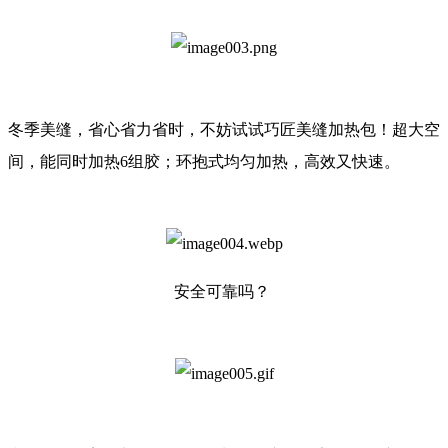
冬季美缝，省心省力省时，不妨试试巧匠美缝加热包！超大空
间，能同时加热6组胶；环抱式均匀加热，高效又快速。
安全可靠吗？