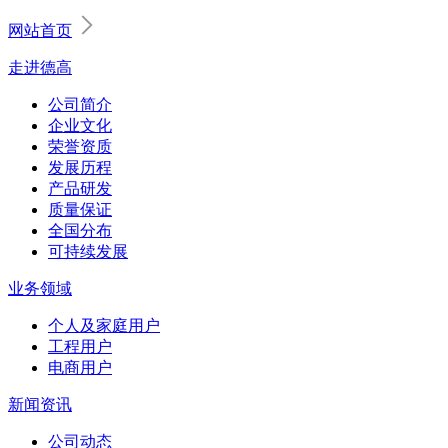
网站首页
走进德高
公司简介
企业文化
荣誉资质
发展历程
产品研发
质量保证
全国分布
可持续发展
业务领域
个人及家庭用户
工程用户
电商用户
新闻资讯
公司动态