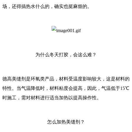
场，还得搞热水什么的，确实也挺麻烦的。
为什么冬天打胶，会这么难？
德高美缝剂是环氧类产品，材料受温度影响较大，这是材料的
特性。当气温降低时，材料粘度会提高，因此，气温低于15℃
时施工，需对材料进行适当加热以提高操作性。
怎么加热美缝剂？