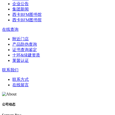
企业公告
集团新闻
西卡BFM图书馆
西卡BFM图书馆
在线查询
附近门店
产品防伪查询
证书查询鉴定
十环&绿建资质
莱茵认证
联系我们
联系方式
在线留言
公司动态
Company News