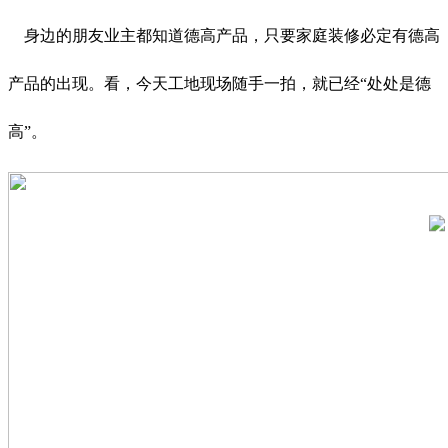
身边的朋友业主都知道德高产品，只要家庭装修必定有德高
产品的出现。看，今天工地现场随手一拍，就已经“处处是德
高”。