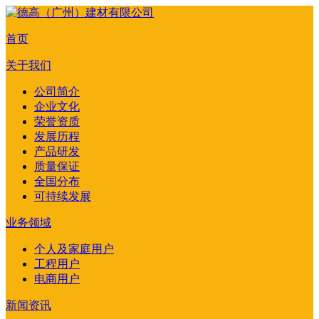
首页
关于我们
公司简介
企业文化
荣誉资质
发展历程
产品研发
质量保证
全国分布
可持续发展
业务领域
个人及家庭用户
工程用户
电商用户
新闻资讯