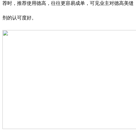
荐时，推荐使用德高，往往更容易成单，可见业主对德高美缝
剂的认可度好。