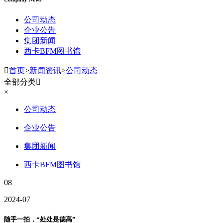
公司动态
企业公告
集团新闻
西卡BFM图书馆

首页
>
新闻资讯
>
公司动态
全部分类

×
公司动态
企业公告
集团新闻
西卡BFM图书馆
08
2024-07
随手一拍，“处处是德高”