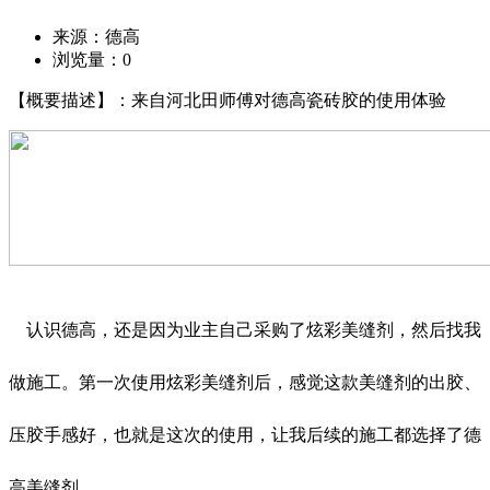
来源：德高
浏览量：
0
【概要描述】：来自河北田师傅对德高瓷砖胶的使用体验
认识德高，还是因为业主自己采购了炫彩美缝剂，然后找我
做施工。第一次使用炫彩美缝剂后，感觉这款美缝剂的出胶、
压胶手感好，也就是这次的使用，让我后续的施工都选择了德
高美缝剂。