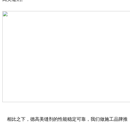
相比之下，德高美缝剂的性能稳定可靠，我们做施工品牌推