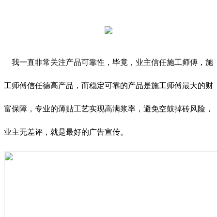
我一直非常关注产品可靠性，毕竟，业主信任施工师傅，施
工师傅信任德高产品，而稳定可靠的产品是施工师傅最大的财
富保障，专业的薄贴工艺实现高满浆率，避免空鼓掉砖风险，
业主无差评，就是最好的广告宣传。