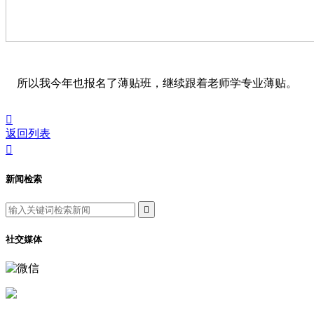
所以我今年也报名了薄贴班，继续跟着老师学专业薄贴。

返回列表

新闻检索

社交媒体