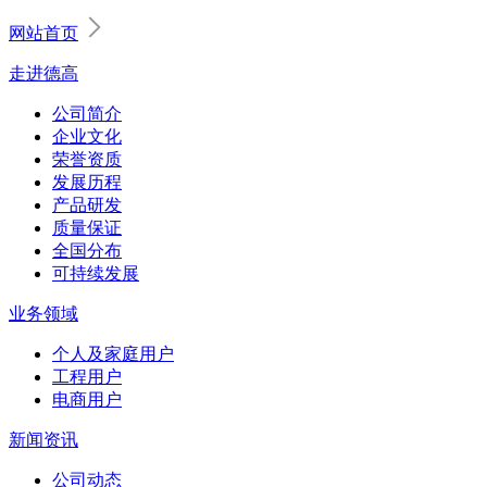
网站首页
走进德高
公司简介
企业文化
荣誉资质
发展历程
产品研发
质量保证
全国分布
可持续发展
业务领域
个人及家庭用户
工程用户
电商用户
新闻资讯
公司动态