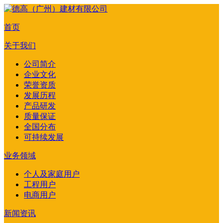
首页
关于我们
公司简介
企业文化
荣誉资质
发展历程
产品研发
质量保证
全国分布
可持续发展
业务领域
个人及家庭用户
工程用户
电商用户
新闻资讯