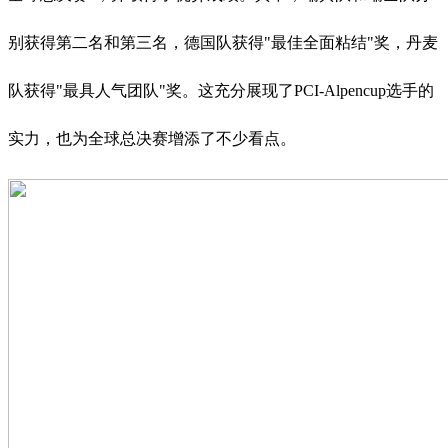
别获得第二名和第三名，德国队获得"最佳全面粘结"奖，丹麦
队获得"最具人气团队"奖。这充分展现了PCI-Alpencup选手的
实力，也为全球总决赛增添了不少看点。