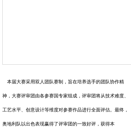
本届大赛采用双人团队赛制，旨在培养选手的团队协作精
神，大赛评审团由各参赛国专家组成，评审团将从技术难度、
工艺水平、创意设计等维度对参赛作品进行全面评估。最终，
奥地利队以出色表现赢得了评审团的一致好评，获得本