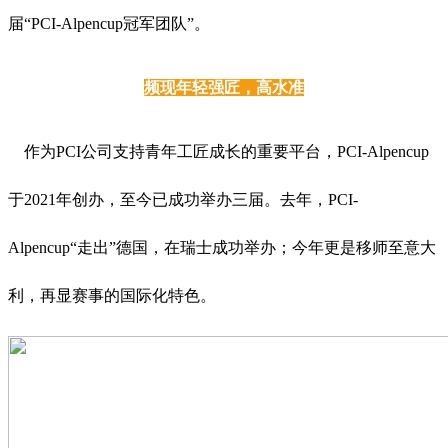
届“PCI-Alpencup冠军团队”。
频现年轻强匠，高水准
作为PCI公司支持青年工匠成长的重要平台，PCI-Alpencup
于2021年创办，至今已成功举办三届。去年，PCI-
Alpencup“走出”德国，在瑞士成功举办；今年更是移师至意大
利，再显赛事的国际化特色。