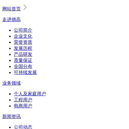
网站首页
走进德高
公司简介
企业文化
荣誉资质
发展历程
产品研发
质量保证
全国分布
可持续发展
业务领域
个人及家庭用户
工程用户
电商用户
新闻资讯
公司动态