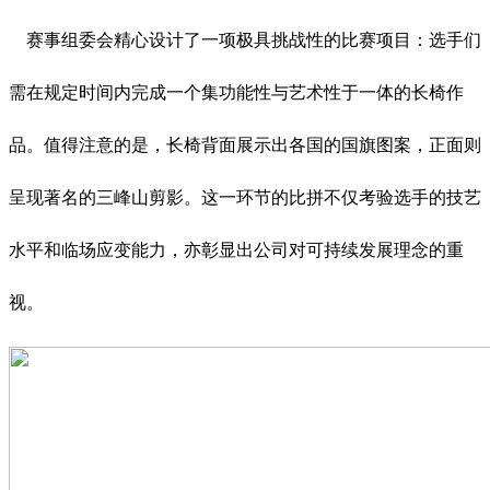
赛事组委会精心设计了一项极具挑战性的比赛项目：选手们
需在规定时间内完成一个集功能性与艺术性于一体的长椅作
品。值得注意的是，长椅背面展示出各国的国旗图案，正面则
呈现著名的三峰山剪影。这一环节的比拼不仅考验选手的技艺
水平和临场应变能力，亦彰显出公司对可持续发展理念的重
视。