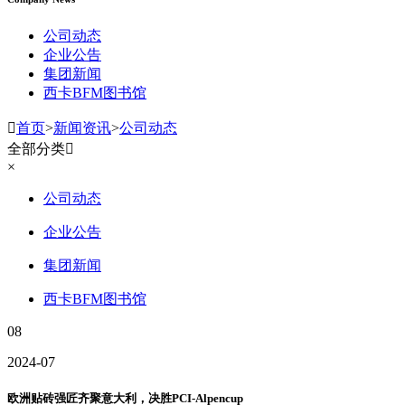
公司动态
企业公告
集团新闻
西卡BFM图书馆

首页
>
新闻资讯
>
公司动态
全部分类

×
公司动态
企业公告
集团新闻
西卡BFM图书馆
08
2024-07
欧洲贴砖强匠齐聚意大利，决胜PCI-Alpencup