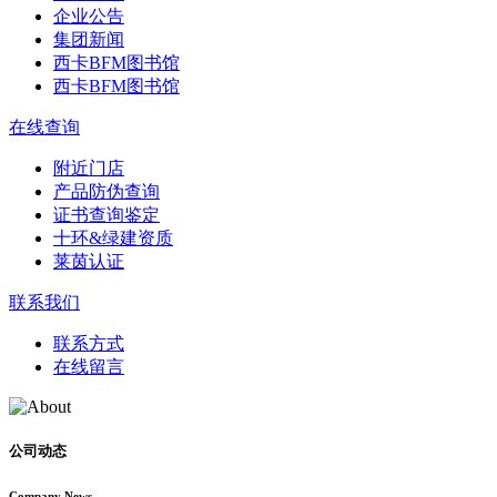
企业公告
集团新闻
西卡BFM图书馆
西卡BFM图书馆
在线查询
附近门店
产品防伪查询
证书查询鉴定
十环&绿建资质
莱茵认证
联系我们
联系方式
在线留言
公司动态
Company News