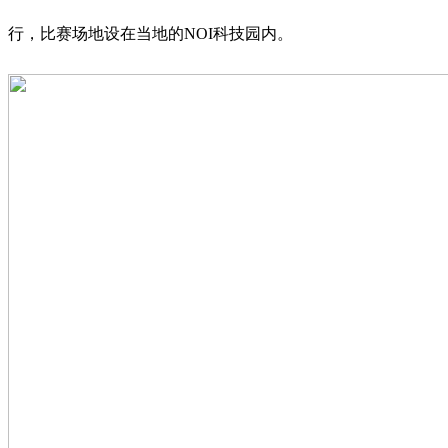
行，比赛场地设在当地的NOI科技园内。