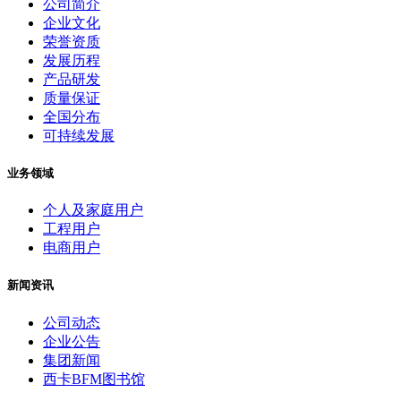
公司简介
企业文化
荣誉资质
发展历程
产品研发
质量保证
全国分布
可持续发展
业务领域
个人及家庭用户
工程用户
电商用户
新闻资讯
公司动态
企业公告
集团新闻
西卡BFM图书馆