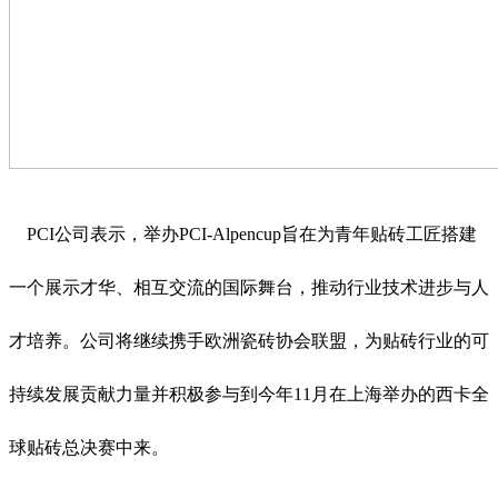
PCI公司表示，举办PCI-Alpencup旨在为青年贴砖工匠搭建
一个展示才华、相互交流的国际舞台，推动行业技术进步与人
才培养。公司将继续携手欧洲瓷砖协会联盟，为贴砖行业的可
持续发展贡献力量并积极参与到今年11月在上海举办的西卡全
球贴砖总决赛中来。