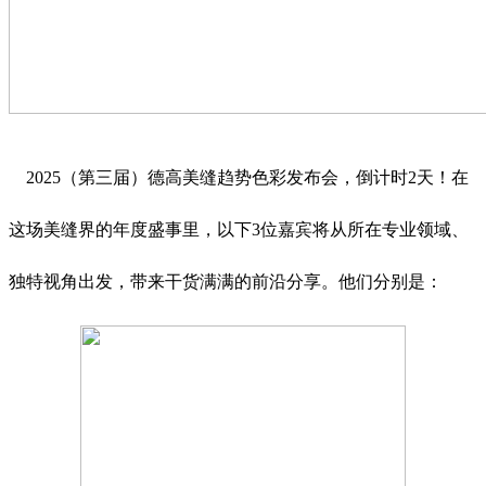
2025（第三届）德高美缝趋势色彩发布会，倒计时2天！在
这场美缝界的年度盛事里，以下3位嘉宾将从所在专业领域、
独特视角出发，带来干货满满的前沿分享。他们分别是：