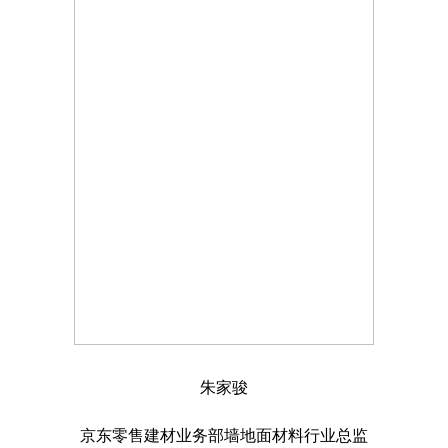
朱家骏
京东零售建材业务部墙地面材料行业总监