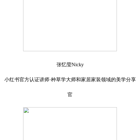
张忆莹Nicky
小红书官方认证讲师·种草学大师和家居家装领域的美学分享
官