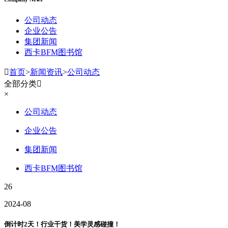
公司动态
企业公告
集团新闻
西卡BFM图书馆

首页
>
新闻资讯
>
公司动态
全部分类

×
公司动态
企业公告
集团新闻
西卡BFM图书馆
26
2024-08
倒计时2天！行业干货！美学灵感碰撞！