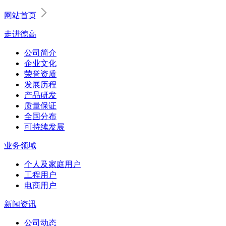
网站首页
走进德高
公司简介
企业文化
荣誉资质
发展历程
产品研发
质量保证
全国分布
可持续发展
业务领域
个人及家庭用户
工程用户
电商用户
新闻资讯
公司动态