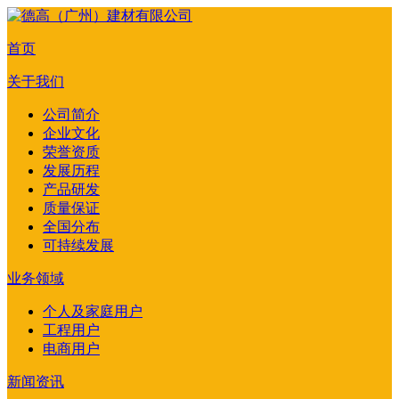
首页
关于我们
公司简介
企业文化
荣誉资质
发展历程
产品研发
质量保证
全国分布
可持续发展
业务领域
个人及家庭用户
工程用户
电商用户
新闻资讯