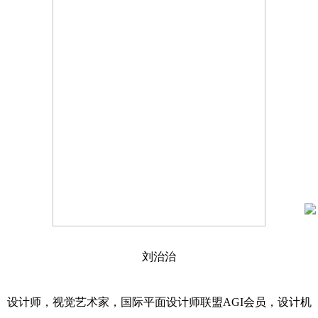
刘治治
设计师，视觉艺术家，国际平面设计师联盟AGI会员，设计机