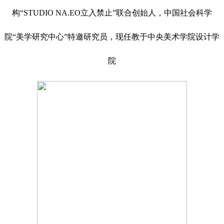
构“STUDIO NA.EO立入禁止”联合创始人，中国社会科学
院“美学研究中心”特邀研究员，现任教于中央美术学院设计学
院