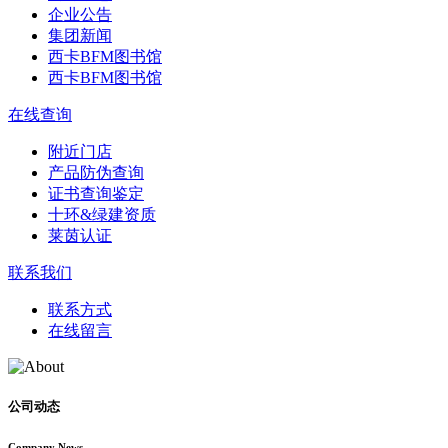
企业公告
集团新闻
西卡BFM图书馆
西卡BFM图书馆
在线查询
附近门店
产品防伪查询
证书查询鉴定
十环&绿建资质
莱茵认证
联系我们
联系方式
在线留言
公司动态
Company News