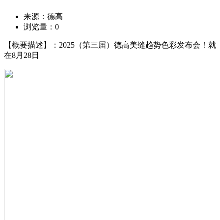
来源：德高
浏览量：
0
【概要描述】：2025（第三届）德高美缝趋势色彩发布会！就
在8月28日