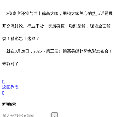
3位嘉宾还将与西卡德高大咖，围绕大家关心的热点话题展
开交流讨论。行业干货，灵感碰撞，独到见解，现场全面解
锁！精彩岂止这些？
就在8月28日，2025（第三届）德高美缝趋势色彩发布会！
来就对了！

返回列表

新闻检索
