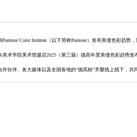
e Color Institute（以下简称Pantone）发布美
术学院美术馆盛启2025（第三届）德高年度美缝色彩趋势发布会
合作伙伴、各大媒体以及全国各地的“德高粉”齐聚线上线下，共