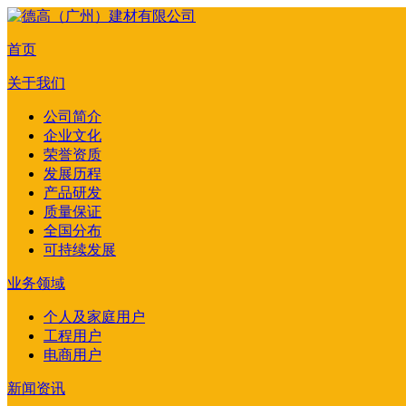
首页
关于我们
公司简介
企业文化
荣誉资质
发展历程
产品研发
质量保证
全国分布
可持续发展
业务领域
个人及家庭用户
工程用户
电商用户
新闻资讯