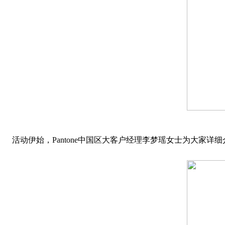
活动伊始，Pantone中国区大客户经理李梦瑶女士为大家详细