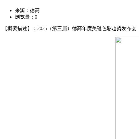
来源：德高
浏览量：
0
【概要描述】：2025（第三届）德高年度美缝色彩趋势发布会