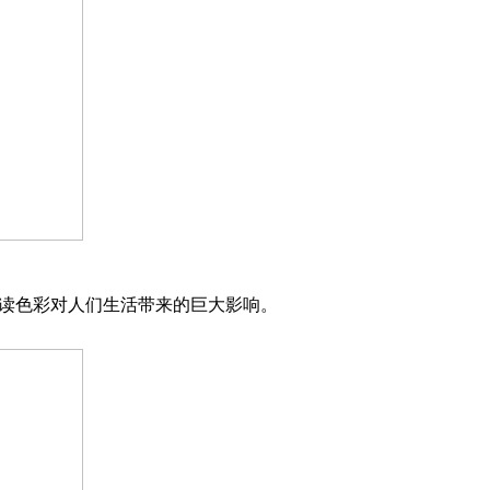
据解读色彩对人们生活带来的巨大影响。