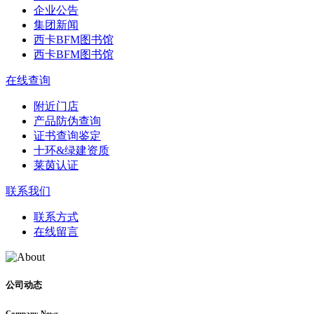
企业公告
集团新闻
西卡BFM图书馆
西卡BFM图书馆
在线查询
附近门店
产品防伪查询
证书查询鉴定
十环&绿建资质
莱茵认证
联系我们
联系方式
在线留言
公司动态
Company News