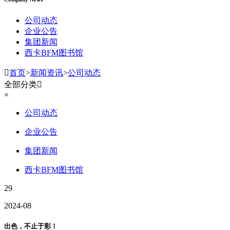
公司动态
企业公告
集团新闻
西卡BFM图书馆

首页
>
新闻资讯
>
公司动态
全部分类

×
公司动态
企业公告
集团新闻
西卡BFM图书馆
29
2024-08
出色，不止于彩！