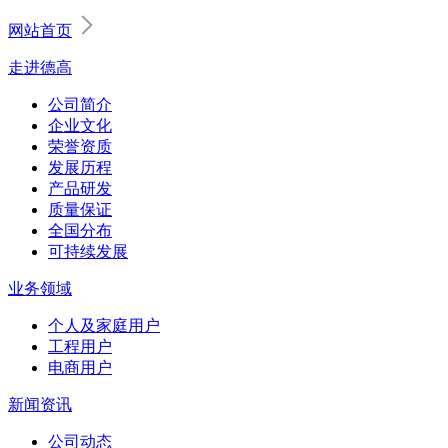
网站首页
走进德高
公司简介
企业文化
荣誉资质
发展历程
产品研发
质量保证
全国分布
可持续发展
业务领域
个人及家庭用户
工程用户
电商用户
新闻资讯
公司动态