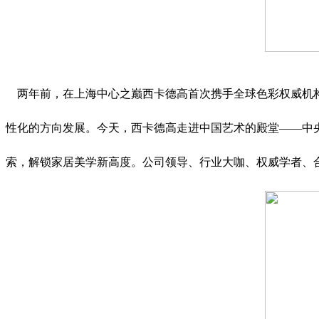
两年前，在上海中心之巅西卡德高首次携手全球色彩权威机构Panton
性化的方向发展。今天，西卡德高走进中国艺术的殿堂——中央美
索，解锁家居美学新高度。公司领导、行业大咖、权威学者、