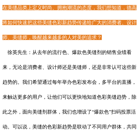
在美缝品类上定义时尚、拥抱潮流的态度，我们想知道，德高
将如何快速把这些美缝色彩新趋势传递给广大的消费者、设计
师、美缝师，唤醒越来越多的人对美的追求？
徐英先生：从去年的流行色、爆款色美缝剂的销售业绩看
来，无论是消费者、设计师还是美缝师，还是非常认可这些新
趋势的。我们希望通过每年举办色彩发布会，多平台的直播，
来触达更多的用户，让他们可以更快地知道色彩美缝趋势，除
此之外，面向美缝剂群体，我们也增设了“爆款色”扫码投票活
动。可以说，美缝的色彩新趋势是联动了不同用户群体，共同