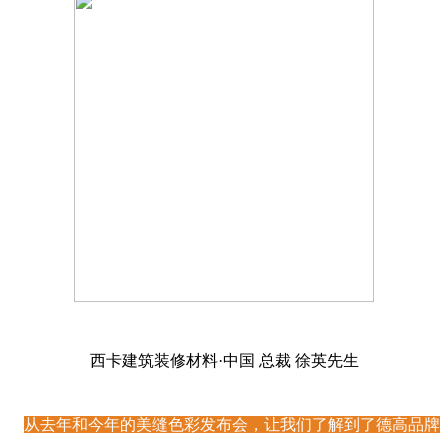
西卡建筑装修材料·中国 总裁 徐英先生
从去年和今年的美缝色彩发布会，让我们了解到了德高品牌