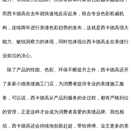
而西卡德高在去年就快速地反应起来，联合专业色彩权威机
构，连续两年进行美缝色彩趋势的发布，这就是西卡德高强大
能力、敏锐洞察力的体现，同时也体现出西卡德高走在美缝行
业前沿的决心。
除了产品的性能、色彩、环保不断提升之外，西卡德高还开
了多家小德美缝施工门店，为消费者提供专业的美缝施工服
务，可以说，西卡德高从产品到服务的全过程，都有严格到位
的管理，正是这样才会成为消费者喜爱的美缝品牌。我也相
信，西卡德高还会持续地创新赶超，带给师傅、业主更多的美