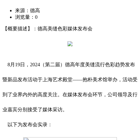
来源：德高
浏览量：
0
【概要描述】：德高美缝色彩媒体发布会
8月19日，2024（第二届）德高年度美缝流行色彩趋势发布
暨新品发布活动于上海艺术殿堂——抱朴美术馆举办，活动受
到了业界内外的高度关注。在媒体发布会环节，公司领导及行
业嘉宾分别接受了媒体采访。
以下为发布会实录：