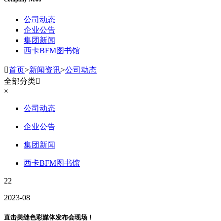
公司动态
企业公告
集团新闻
西卡BFM图书馆

首页
>
新闻资讯
>
公司动态
全部分类

×
公司动态
企业公告
集团新闻
西卡BFM图书馆
22
2023-08
直击美缝色彩媒体发布会现场！