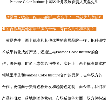
Pantone Color Institute中国区业务发展负责人黄磊先生
这是西卡德高与Pantone的第二次合作了，您认为与美缝行
业的合作与其他家居品牌的合作，有什么共性和不同？
黄磊先生：西卡德高和其他优秀的家居品牌一样，把科研技
术成果转化成好产品，还通过与Pantone Color Institute的合
作，将色彩、时尚元素带给消费者。实际上，西卡德高是建材
领域里率先和Pantone Color Institute合作的品牌，去年双方的
合作，更偏向于美缝色板开发和趋势色定制，而今年，我们在
产品的研发、落地到整体营销、市场反馈等方面，双方保持深