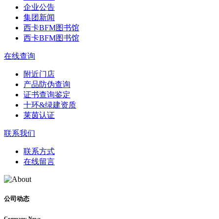
企业公告
集团新闻
西卡BFM图书馆
西卡BFM图书馆
在线查询
附近门店
产品防伪查询
证书查询鉴定
十环&绿建资质
莱茵认证
联系我们
联系方式
在线留言
公司动态
Company News