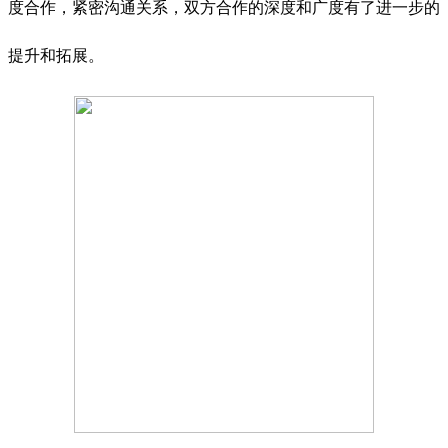
度合作，紧密沟通关系，双方合作的深度和广度有了进一步的
提升和拓展。