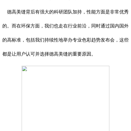
德高美缝背后有强大的科研团队加持，性能方面是非常优秀
的。而在环保方面，我们也走在行业前沿，同时通过国内国外
的高标准，包括我们持续性地举办专业色彩趋势发布会，这些
都是让用户认可并选择德高美缝的重要原因。