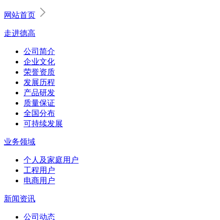
网站首页
走进德高
公司简介
企业文化
荣誉资质
发展历程
产品研发
质量保证
全国分布
可持续发展
业务领域
个人及家庭用户
工程用户
电商用户
新闻资讯
公司动态