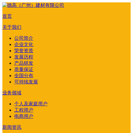
首页
关于我们
公司简介
企业文化
荣誉资质
发展历程
产品研发
质量保证
全国分布
可持续发展
业务领域
个人及家庭用户
工程用户
电商用户
新闻资讯