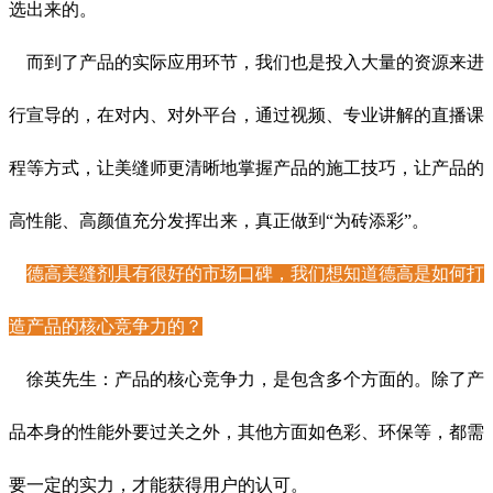
选出来的。
而到了产品的实际应用环节，我们也是投入大量的资源来进
行宣导的，在对内、对外平台，通过视频、专业讲解的直播课
程等方式，让美缝师更清晰地掌握产品的施工技巧，让产品的
高性能、高颜值充分发挥出来，真正做到“为砖添彩”。
德高美缝剂具有很好的市场口碑，我们想知道德高是如何打
造产品的核心竞争力的？
徐英先生：产品的核心竞争力，是包含多个方面的。除了产
品本身的性能外要过关之外，其他方面如色彩、环保等，都需
要一定的实力，才能获得用户的认可。