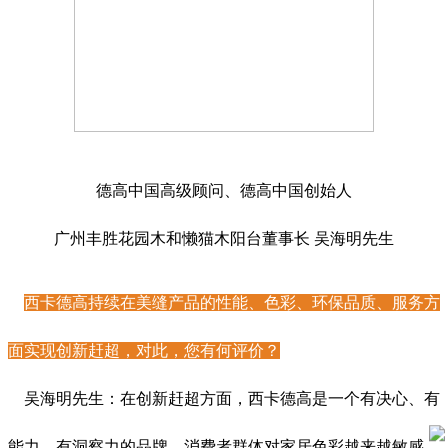
德高中国高级顾问、德高中国创始人
广州丰胜花园木和懒猫木阳台董事长 吴海明先生
西卡德高持续在美缝产品的性能、色彩、环保品质、服务方
面实现创新赶超，对此，您有何评价？
吴海明先生：在创新赶超方面，西卡德高是一个有决心、有
能力、有洞察力的品牌。消费者群体对家居色彩越来越敏感，