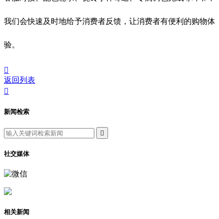
我们会快速及时地给予消费者反馈，让消费者有便利的购物体
验。

返回列表

新闻检索

社交媒体
相关新闻