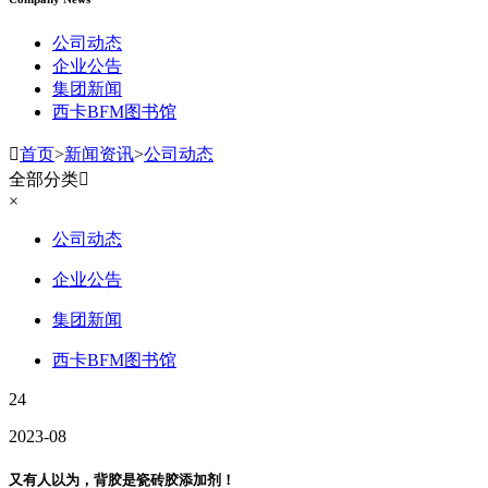
公司动态
企业公告
集团新闻
西卡BFM图书馆

首页
>
新闻资讯
>
公司动态
全部分类

×
公司动态
企业公告
集团新闻
西卡BFM图书馆
24
2023-08
又有人以为，背胶是瓷砖胶添加剂！