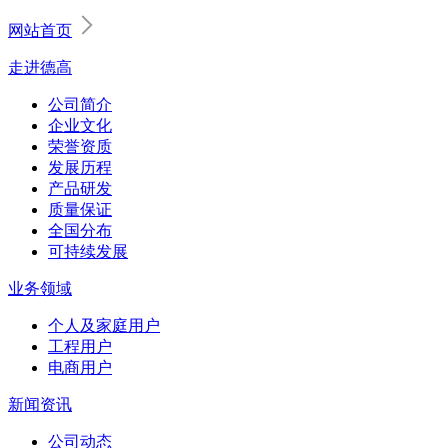
网站首页
走进德高
公司简介
企业文化
荣誉资质
发展历程
产品研发
质量保证
全国分布
可持续发展
业务领域
个人及家庭用户
工程用户
电商用户
新闻资讯
公司动态