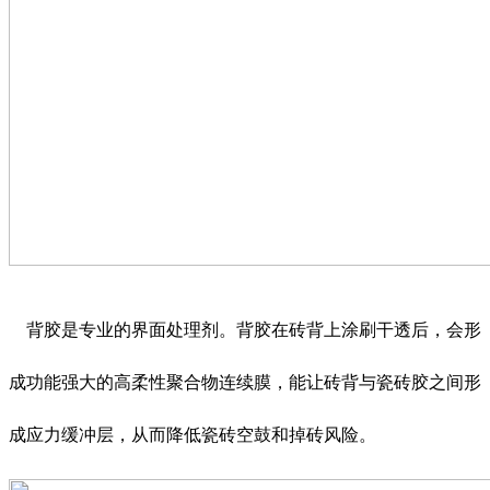
背胶是专业的界面处理剂。背胶在砖背上涂刷干透后，会形
成功能强大的高柔性聚合物连续膜，能让砖背与瓷砖胶之间形
成应力缓冲层，从而降低瓷砖空鼓和掉砖风险。