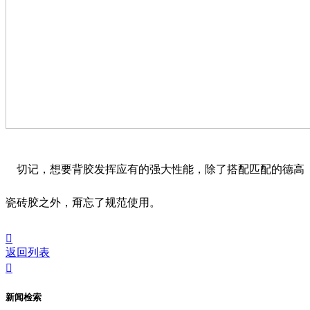
切记，想要背胶发挥应有的强大性能，除了搭配匹配的德高
瓷砖胶之外，甭忘了规范使用。

返回列表

新闻检索