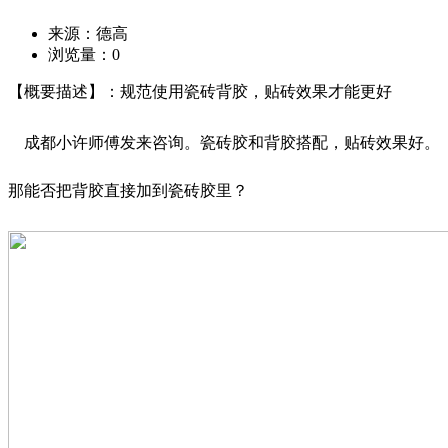
来源：德高
浏览量：
0
【概要描述】：规范使用瓷砖背胶，贴砖效果才能更好
成都小许师傅发来咨询。瓷砖胶和背胶搭配，贴砖效果好。
那能否把背胶直接加到瓷砖胶里？