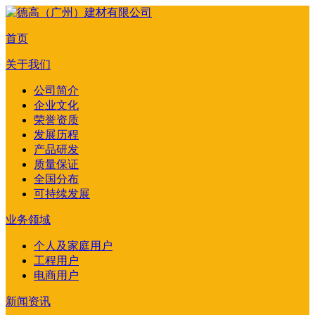
首页
关于我们
公司简介
企业文化
荣誉资质
发展历程
产品研发
质量保证
全国分布
可持续发展
业务领域
个人及家庭用户
工程用户
电商用户
新闻资讯