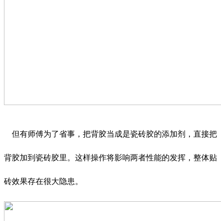
但有师傅为了省事，把背胶当成是瓷砖胶的添加剂，直接把
背胶加到瓷砖胶里。这样操作将影响两者性能的发挥，整体贴
砖效果存在很大隐患。