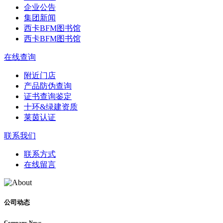
企业公告
集团新闻
西卡BFM图书馆
西卡BFM图书馆
在线查询
附近门店
产品防伪查询
证书查询鉴定
十环&绿建资质
莱茵认证
联系我们
联系方式
在线留言
公司动态
Company News