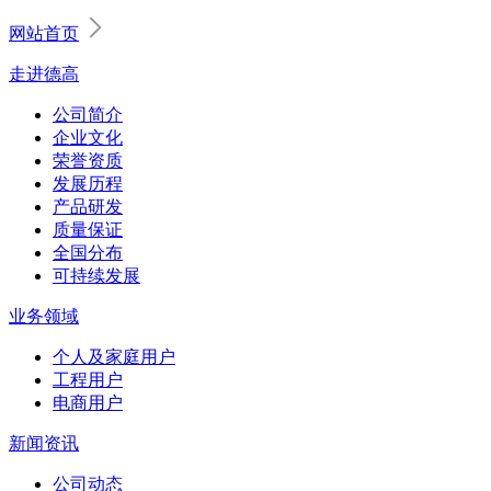
网站首页
走进德高
公司简介
企业文化
荣誉资质
发展历程
产品研发
质量保证
全国分布
可持续发展
业务领域
个人及家庭用户
工程用户
电商用户
新闻资讯
公司动态