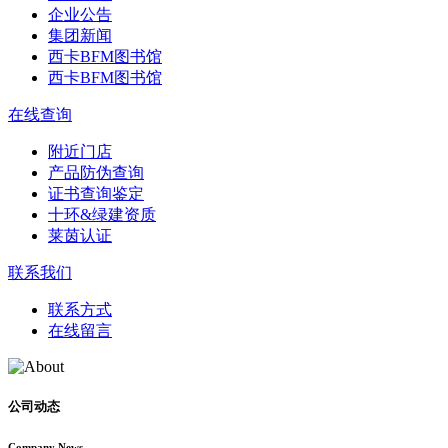
企业公告
集团新闻
西卡BFM图书馆
西卡BFM图书馆
在线查询
附近门店
产品防伪查询
证书查询鉴定
十环&绿建资质
莱茵认证
联系我们
联系方式
在线留言
公司动态
Company News