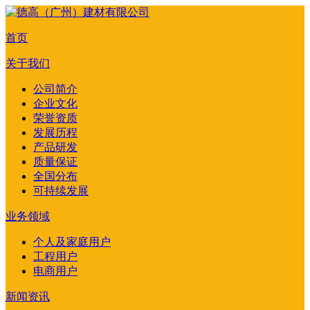
首页
关于我们
公司简介
企业文化
荣誉资质
发展历程
产品研发
质量保证
全国分布
可持续发展
业务领域
个人及家庭用户
工程用户
电商用户
新闻资讯