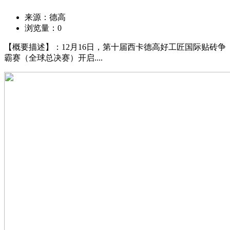
来源：德高
浏览量：
0
【概要描述】：12月16日，第十届西卡德高好工匠国际贴砖争
霸赛（全球总决赛）开启....