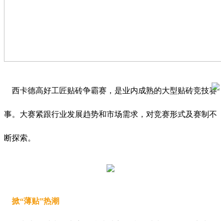
西卡德高好工匠贴砖争霸赛，是业内成熟的大型贴砖竞技赛
事。大赛紧跟行业发展趋势和市场需求，对竞赛形式及赛制不
断探索。
掀“薄贴”热潮