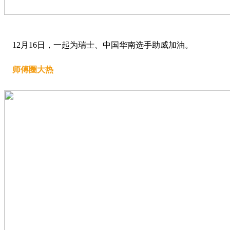
12月16日，一起为瑞士、中国华南选手助威加油。
师傅圈大热