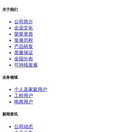
关于我们
公司简介
企业文化
荣誉资质
发展历程
产品研发
质量保证
全国分布
可持续发展
业务领域
个人及家庭用户
工程用户
电商用户
新闻资讯
公司动态