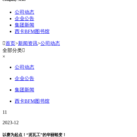
公司动态
企业公告
集团新闻
西卡BFM图书馆

首页
>
新闻资讯
>
公司动态
全部分类

×
公司动态
企业公告
集团新闻
西卡BFM图书馆
11
2023-12
以赛为起点！“泥瓦工”的华丽蜕变！