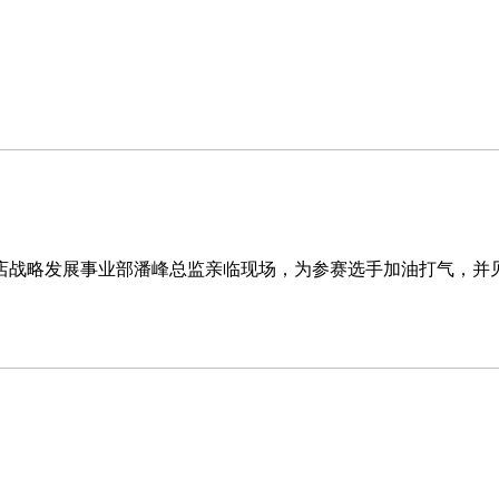
战略发展事业部潘峰总监亲临现场，为参赛选手加油打气，并