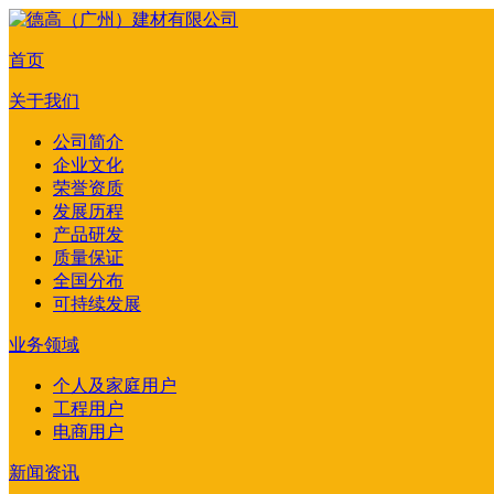
首页
关于我们
公司简介
企业文化
荣誉资质
发展历程
产品研发
质量保证
全国分布
可持续发展
业务领域
个人及家庭用户
工程用户
电商用户
新闻资讯