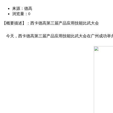
来源：德高
浏览量：
0
【概要描述】：西卡德高第三届产品应用技能比武大会
今天，西卡德高第三届产品应用技能比武大会在广州成功举办