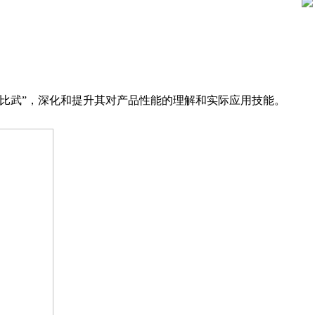
比武”，深化和提升其对产品性能的理解和实际应用技能。