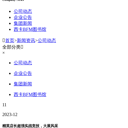
公司动态
企业公告
集团新闻
西卡BFM图书馆

首页
>
新闻资讯
>
公司动态
全部分类

×
公司动态
企业公告
集团新闻
西卡BFM图书馆
11
2023-12
精英店长超强实战竞技，大展风采