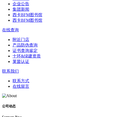
企业公告
集团新闻
西卡BFM图书馆
西卡BFM图书馆
在线查询
附近门店
产品防伪查询
证书查询鉴定
十环&绿建资质
莱茵认证
联系我们
联系方式
在线留言
公司动态
Company News