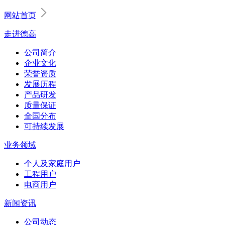
网站首页
走进德高
公司简介
企业文化
荣誉资质
发展历程
产品研发
质量保证
全国分布
可持续发展
业务领域
个人及家庭用户
工程用户
电商用户
新闻资讯
公司动态