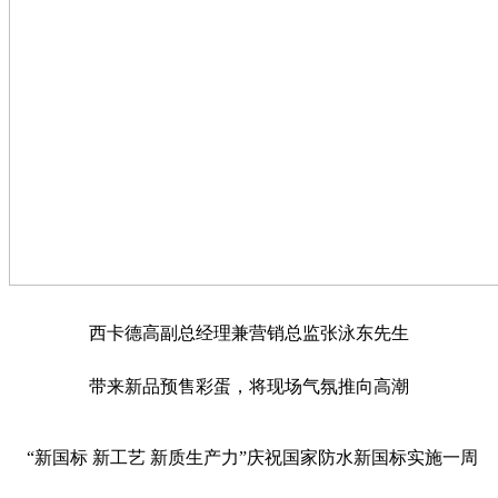
西卡德高副总经理兼营销总监张泳东先生
带来新品预售彩蛋，将现场气氛推向高潮
“新国标 新工艺 新质生产力”庆祝国家防水新国标实施一周