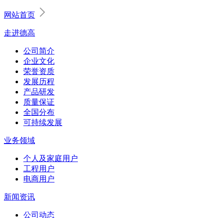
网站首页
走进德高
公司简介
企业文化
荣誉资质
发展历程
产品研发
质量保证
全国分布
可持续发展
业务领域
个人及家庭用户
工程用户
电商用户
新闻资讯
公司动态