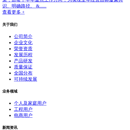
识、明确路径。 &......
查看更多 +
关于我们
公司简介
企业文化
荣誉资质
发展历程
产品研发
质量保证
全国分布
可持续发展
业务领域
个人及家庭用户
工程用户
电商用户
新闻资讯