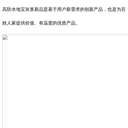
高防水地宝灰浆新品是基于用户新需求的创新产品，也是为百
姓人家提供价值、有温度的优质产品。