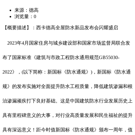
来源：德高
浏览量：
0
【概要描述】：西卡德高全屋防水新品发布会闪耀盛启
2023年4月国家住房与城乡建设部和国家市场监督局联合发
布了国家标准《建筑与市政工程防水通用规范GB55030-
2022》，(以下简称：新国标《防水通规》)，新国标《防水通
规》的发布实施对全面提升防水工程质量，降低建筑渗漏和根
治渗漏顽疾打下良好基础。这是中国建筑防水行业发展历史上
具有里程碑意义的大事，对行业高质量发展和民生福祉的提升
具有深远意义！距今时值新国标《防水通规》颁布一周年，值