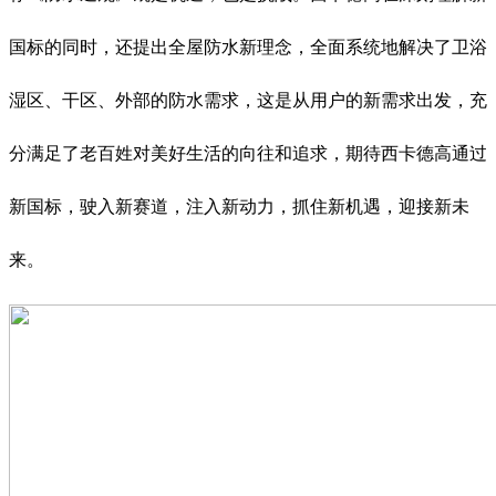
国标的同时，还提出全屋防水新理念，全面系统地解决了卫浴
湿区、干区、外部的防水需求，这是从用户的新需求出发，充
分满足了老百姓对美好生活的向往和追求，期待西卡德高通过
新国标，驶入新赛道，注入新动力，抓住新机遇，迎接新未
来。