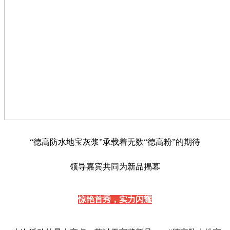
“德高防水地宝灰浆”承载着无数“德高粉”的期待
领导嘉宾共同为新品揭幕
惊艳首秀，实力闪耀