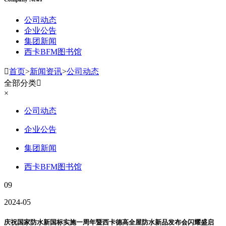
公司动态
企业公告
集团新闻
西卡BFM图书馆

首页
>
新闻资讯
>
公司动态
全部分类

×
公司动态
企业公告
集团新闻
西卡BFM图书馆
09
2024-05
庆祝国家防水新国标实施一周年暨西卡德高全屋防水新品发布会闪耀盛启