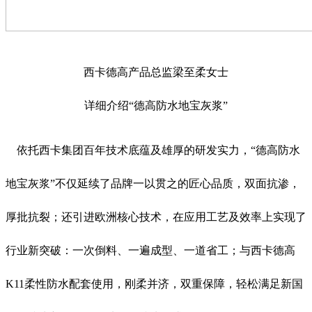
西卡德高产品总监梁至柔女士
详细介绍“德高防水地宝灰浆”
依托西卡集团百年技术底蕴及雄厚的研发实力，“德高防水
地宝灰浆”不仅延续了品牌一以贯之的匠心品质，双面抗渗，
厚批抗裂；还引进欧洲核心技术，在应用工艺及效率上实现了
行业新突破：一次倒料、一遍成型、一道省工；与西卡德高
K11柔性防水配套使用，刚柔并济，双重保障，轻松满足新国