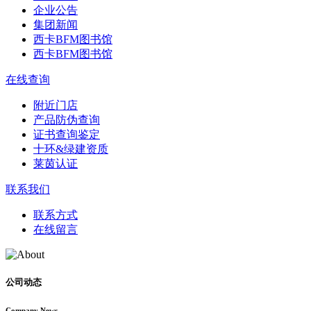
企业公告
集团新闻
西卡BFM图书馆
西卡BFM图书馆
在线查询
附近门店
产品防伪查询
证书查询鉴定
十环&绿建资质
莱茵认证
联系我们
联系方式
在线留言
公司动态
Company News