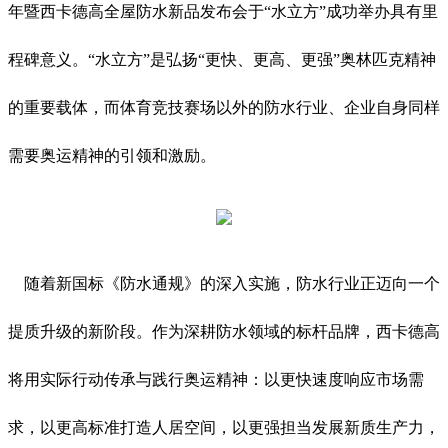
年暨西卡德高全屋防水新品发布会于“水立方”成功举办具有里
程碑意义。“水立方”是弘扬“更快、更高、更强”奥林匹克精神
的重要载体，而体育竞技赛场以外的防水行业、企业自身同样
需要奥运精神的引领和激励。
随着新国标《防水通规》的深入实施，防水行业正迈向一个
提质升级的新阶段。作为深耕防水领域的标杆品牌，西卡德高
将用实际行动传承与践行奥运精神：以更快速度响应市场需
求，以更高标准打造人居空间，以更强担当发展新质生产力，