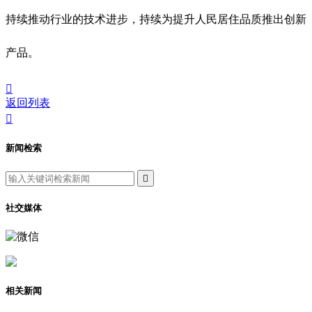
持续推动行业的技术进步，持续为提升人民居住品质推出创新
产品。

返回列表

新闻检索

社交媒体
相关新闻