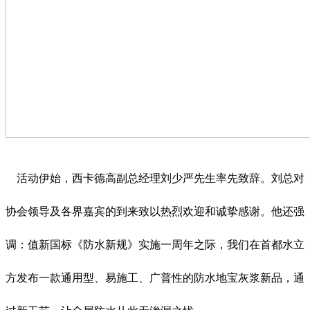
活动伊始，西卡德高副总经理刘少严先生率先致辞。刘总对
协会领导及各界嘉宾的到来致以热烈欢迎和诚挚感谢。他还强
调：值新国标《防水新规》实施一周年之际，我们在首都水立
方发布一款通用型、易施工、广普性的防水地宝灰浆新品，通