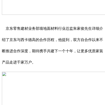
京东零售建材业务部墙地面材料行业总监朱家俊先生详细介
绍了京东与西卡德高的合作历程，他提到，双方自合作以来不
断推进合作深度，期待携手共建下一个十年，让更多优质家装
产品走进千家万户。