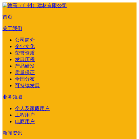
首页
关于我们
公司简介
企业文化
荣誉资质
发展历程
产品研发
质量保证
全国分布
可持续发展
业务领域
个人及家庭用户
工程用户
电商用户
新闻资讯