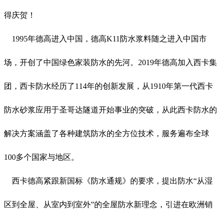
得庆贺！
1995年德高进入中国，德高K11防水浆料随之进入中国市
场，开创了中国绿色家装防水的先河。2019年德高加入西卡集
团，西卡防水经历了114年的创新发展，从1910年第一代西卡
防水砂浆应用于圣哥达隧道开始事业的突破，从此西卡防水的
解决方案涵盖了各种建筑防水的全方位技术，服务遍布全球
100多个国家与地区。
西卡德高紧跟新国标《防水通规》的要求，提出防水“从湿
区到全屋、从室内到室外”的全屋防水新理念，引进在欧洲销