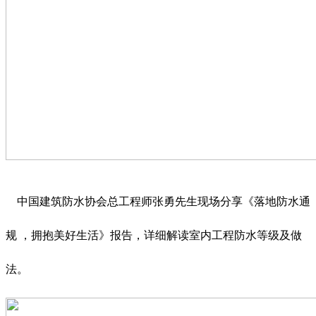
中国建筑防水协会总工程师张勇先生现场分享《落地防水通
规 ，拥抱美好生活》报告，详细解读室内工程防水等级及做
法。