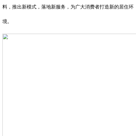
料，推出新模式，落地新服务，为广大消费者打造新的居住环
境。