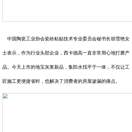
中国陶瓷工业协会瓷砖粘贴技术专业委员会秘书长胡雪艳女
士表示，作为行业头部企业，西卡德高一直非常用心地打磨产
品。今天上市的地宝灰浆新品，集防水找平于一体，不仅让工
匠施工更便捷省时，也解决了消费者的房屋渗漏的痛点。