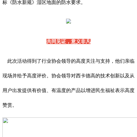
标《防水新规》湿区地面的防水要求。
共同见证，意义非凡
此次活动得到了行业协会领导的高度关注与支持，他们亲临
现场并给予高度评价。协会领导对西卡德高的技术创新以及从
用户出发提供有价值、有温度的产品以增进民生福祉表示高度
赞赏。