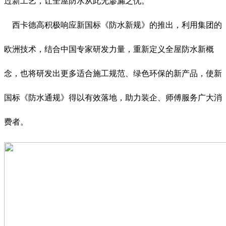
过新工艺，让全屋防水从此无渗漏之忧。
西卡德高积极响应新国标《防水新规》的推出，利用集团的
欧洲技术，结合中国专家研发力量，重新定义全屋防水新概
念，也将研发出更多适合施工规范、绿色环保的新产品，使新
国标《防水通规》得以有效落地，助力装企、师傅服务广大消
费者。