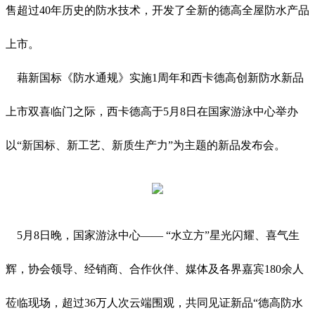
售超过40年历史的防水技术，开发了全新的德高全屋防水产品
上市。
藉新国标《防水通规》实施1周年和西卡德高创新防水新品
上市双喜临门之际，西卡德高于5月8日在国家游泳中心举办
以“新国标、新工艺、新质生产力”为主题的新品发布会。
5月8日晚，国家游泳中心—— “水立方”星光闪耀、喜气生
辉，协会领导、经销商、合作伙伴、媒体及各界嘉宾180余人
莅临现场，超过36万人次云端围观，共同见证新品“德高防水