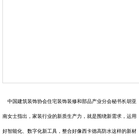
中国建筑装饰协会住宅装饰装修和部品产业分会秘书长胡亚
南女士指出，家装行业的新质生产力，就是围绕新需求，运用
好智能化、数字化新工具，整合好像西卡德高防水这样的新材