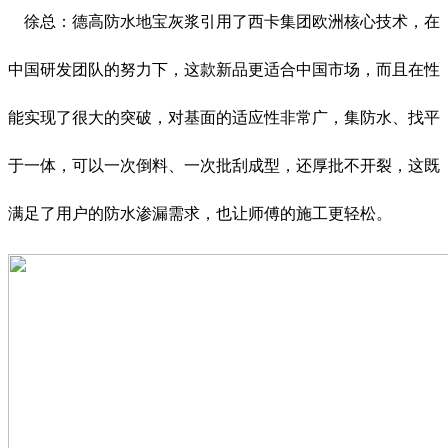
徐总：德高防水地宝灰浆引用了西卡集团欧洲核心技术，在
中国研发团队的努力下，这款新品更适合中国市场，而且在性
能实现了很大的突破，对基面的适应性非常广，集防水、找平
于一体，可以一次倒料、一次批刮成型，还厚批不开裂，这既
满足了用户的防水渗漏需求，也让师傅的施工更轻松。