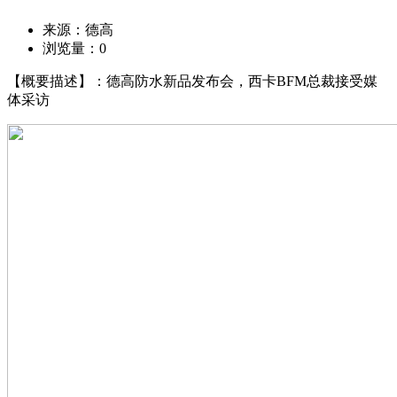
来源：德高
浏览量：
0
【概要描述】：德高防水新品发布会，西卡BFM总裁接受媒
体采访