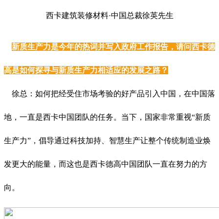
西卡建筑装修材料·中国总裁徐英先生
新质生产力是今年的热词并写入政府工作报告，请问西卡德
高是如何探寻与新质生产力相适应的发展之路？
徐总：如何把经受住市场考验的好产品引入中国，在中国落
地，一直是西卡中国团队的任务。当下，国家非常重视“新质
生产力”，倡导通过科技加持、智慧生产让整个传统制造业焕
发更大的能量，而这也是西卡德高中国团队一直在努力的方
向。