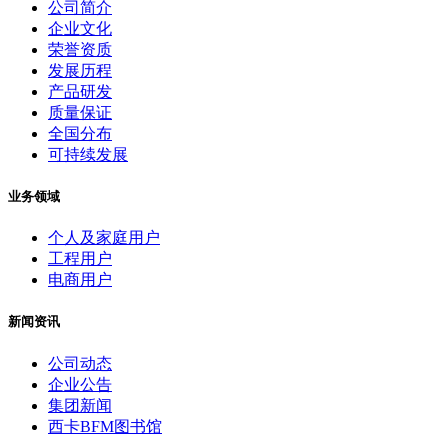
公司简介
企业文化
荣誉资质
发展历程
产品研发
质量保证
全国分布
可持续发展
业务领域
个人及家庭用户
工程用户
电商用户
新闻资讯
公司动态
企业公告
集团新闻
西卡BFM图书馆