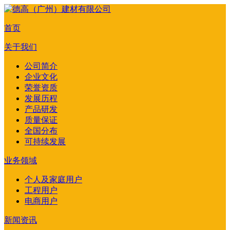
首页
关于我们
公司简介
企业文化
荣誉资质
发展历程
产品研发
质量保证
全国分布
可持续发展
业务领域
个人及家庭用户
工程用户
电商用户
新闻资讯