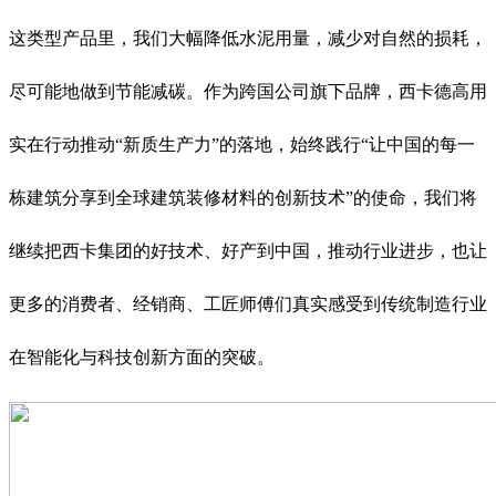
这类型产品里，我们大幅降低水泥用量，减少对自然的损耗，
尽可能地做到节能减碳。作为跨国公司旗下品牌，西卡德高用
实在行动推动“新质生产力”的落地，始终践行“让中国的每一
栋建筑分享到全球建筑装修材料的创新技术”的使命，我们将
继续把西卡集团的好技术、好产到中国，推动行业进步，也让
更多的消费者、经销商、工匠师傅们真实感受到传统制造行业
在智能化与科技创新方面的突破。