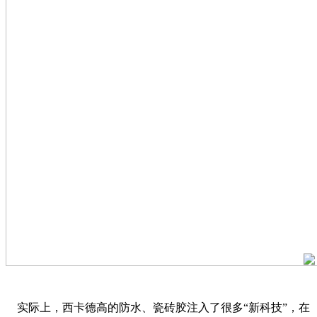
实际上，西卡德高的防水、瓷砖胶注入了很多“新科技”，在