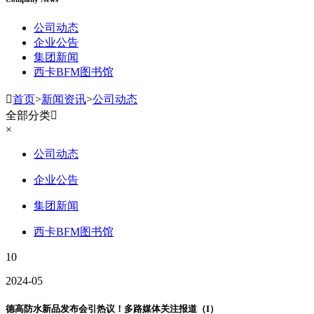
公司动态
企业公告
集团新闻
西卡BFM图书馆

首页
>
新闻资讯
>
公司动态
全部分类

×
公司动态
企业公告
集团新闻
西卡BFM图书馆
10
2024-05
德高防水新品发布会引热议！多路媒体关注报道（I）