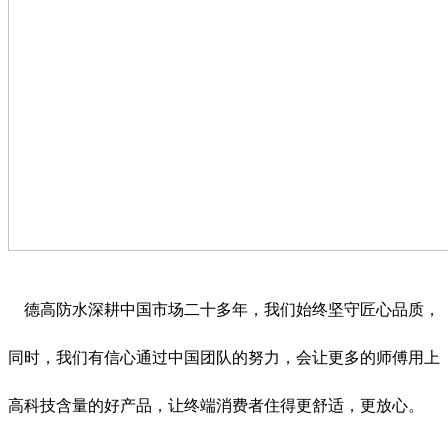
德高防水深耕中国市场二十多年，我们始终坚守匠心品质，
同时，我们有信心通过中国团队的努力，会让更多的师傅用上
高科技含量的好产品，让终端消费者住得更舒适，更放心。