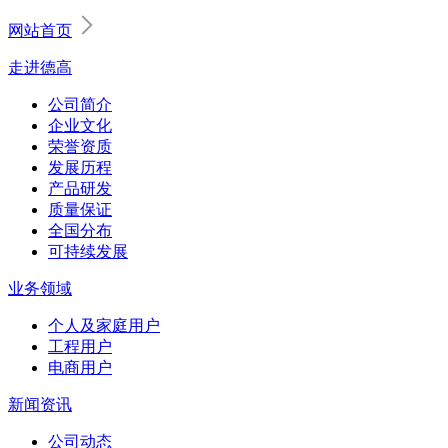
网站首页
走进德高
公司简介
企业文化
荣誉资质
发展历程
产品研发
质量保证
全国分布
可持续发展
业务领域
个人及家庭用户
工程用户
电商用户
新闻资讯
公司动态