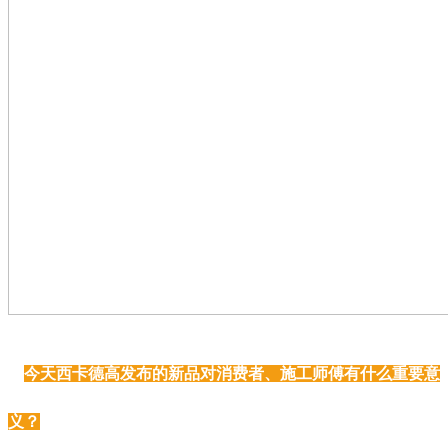
今天西卡德高发布的新品对消费者、施工师傅有什么重要意
义？