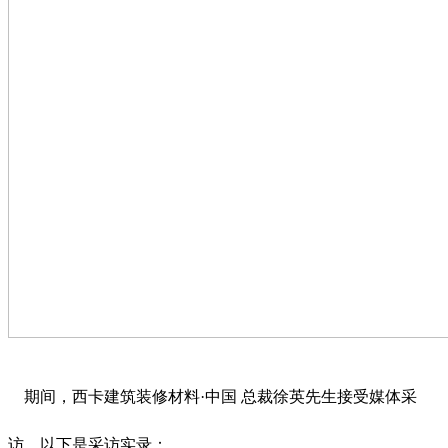
期间，西卡建筑装修材料·中国 总裁徐英先生接受媒体采
访。以下是采访实录：