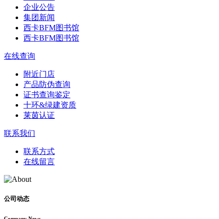
企业公告
集团新闻
西卡BFM图书馆
西卡BFM图书馆
在线查询
附近门店
产品防伪查询
证书查询鉴定
十环&绿建资质
莱茵认证
联系我们
联系方式
在线留言
公司动态
Company News