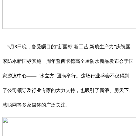
5月8日晚，备受瞩目的“新国标 新工艺 新质生产力”庆祝国
家防水新国标实施一周年暨西卡德高全屋防水新品发布会于国
家游泳中心—— “水立方”圆满举行。这场行业盛会不仅得到
了公司领导及行业专家的大力支持，也吸引了新浪、房天下、
慧聪网等多家媒体的广泛关注。