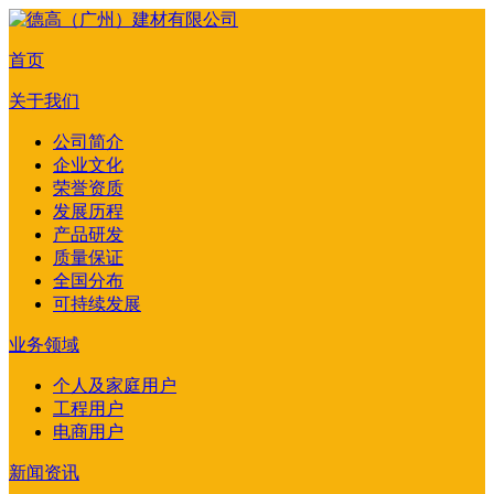
首页
关于我们
公司简介
企业文化
荣誉资质
发展历程
产品研发
质量保证
全国分布
可持续发展
业务领域
个人及家庭用户
工程用户
电商用户
新闻资讯