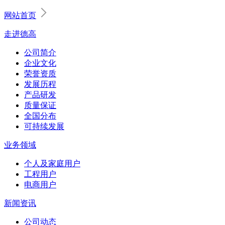
网站首页
走进德高
公司简介
企业文化
荣誉资质
发展历程
产品研发
质量保证
全国分布
可持续发展
业务领域
个人及家庭用户
工程用户
电商用户
新闻资讯
公司动态