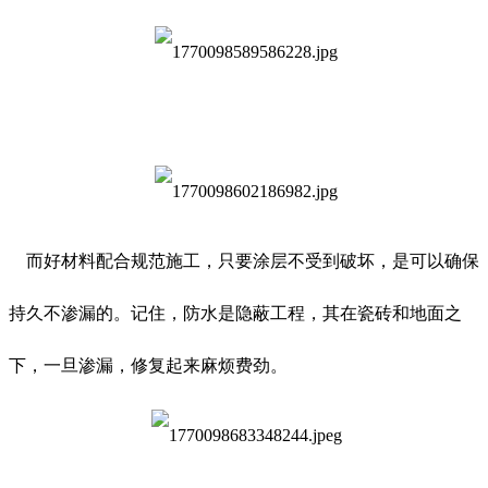
而好材料配合规范施工，只要涂层不受到破坏，是可以确保
持久不渗漏的。记住，防水是隐蔽工程，其在瓷砖和地面之
下，一旦渗漏，修复起来麻烦费劲。