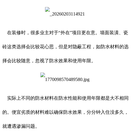
在装修时，很多业主对于“外在”项目更在意。墙面装潢、瓷
砖这类选择会比较花心思，但是对隐蔽工程，如防水材料的选
择会比较随意，忽视了防水效果和使用年限。
实际上不同的防水材料在防水性能和使用年限都是大不相同
的。便宜劣质的材料难以确保防水效果，分分钟入住没多久，
就遭遇渗漏问题。