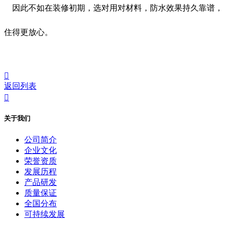
因此不如在装修初期，选对用对材料，防水效果持久靠谱，
住得更放心。

返回列表

关于我们
公司简介
企业文化
荣誉资质
发展历程
产品研发
质量保证
全国分布
可持续发展