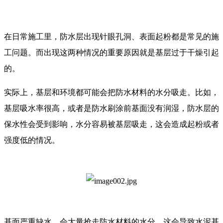
在日常施工里，防水层出现针眼孔洞、表面起粉都是常见的施
工问题。而出现这两种情况的重要原因就是基层过于干燥引起
的。
实际上，基层和环境都可能会把防水材料的水分吸走。比如，
基层吸水率很高，或者是防水刷涂前基面没有润湿，防水层的
保水性会受到影响，水分容易被基层吸走，这会造成起粉或者
强度低的情况。
基面严重缺水，会大量抢走防水材料的水分，这会导致水泥基