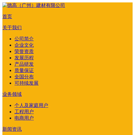
首页
关于我们
公司简介
企业文化
荣誉资质
发展历程
产品研发
质量保证
全国分布
可持续发展
业务领域
个人及家庭用户
工程用户
电商用户
新闻资讯