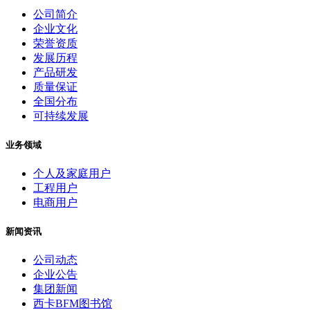
公司简介
企业文化
荣誉资质
发展历程
产品研发
质量保证
全国分布
可持续发展
业务领域
个人及家庭用户
工程用户
电商用户
新闻资讯
公司动态
企业公告
集团新闻
西卡BFM图书馆