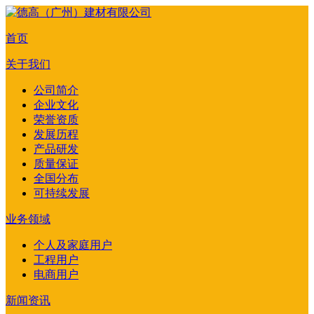
首页
关于我们
公司简介
企业文化
荣誉资质
发展历程
产品研发
质量保证
全国分布
可持续发展
业务领域
个人及家庭用户
工程用户
电商用户
新闻资讯