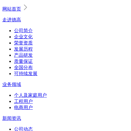
网站首页
走进德高
公司简介
企业文化
荣誉资质
发展历程
产品研发
质量保证
全国分布
可持续发展
业务领域
个人及家庭用户
工程用户
电商用户
新闻资讯
公司动态