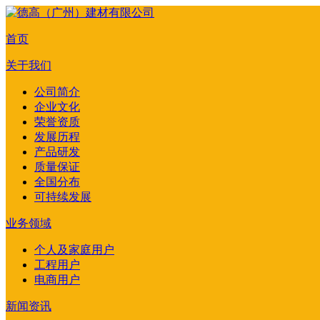
首页
关于我们
公司简介
企业文化
荣誉资质
发展历程
产品研发
质量保证
全国分布
可持续发展
业务领域
个人及家庭用户
工程用户
电商用户
新闻资讯