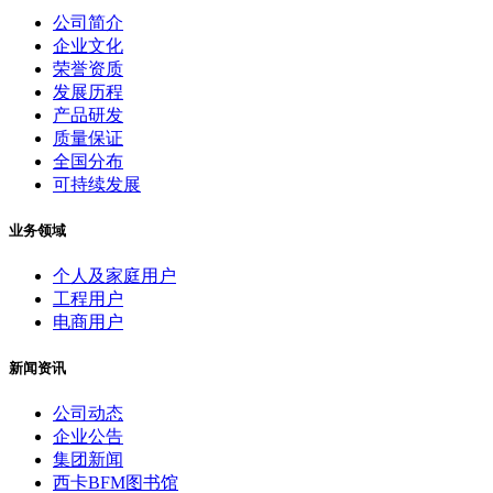
公司简介
企业文化
荣誉资质
发展历程
产品研发
质量保证
全国分布
可持续发展
业务领域
个人及家庭用户
工程用户
电商用户
新闻资讯
公司动态
企业公告
集团新闻
西卡BFM图书馆