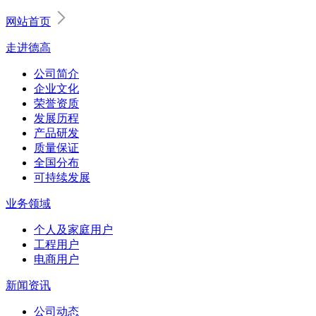
网站首页
走进德高
公司简介
企业文化
荣誉资质
发展历程
产品研发
质量保证
全国分布
可持续发展
业务领域
个人及家庭用户
工程用户
电商用户
新闻资讯
公司动态