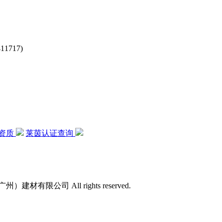
717)
资质
莱茵认证查询
）建材有限公司 All rights reserved.