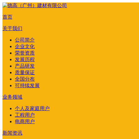
首页
关于我们
公司简介
企业文化
荣誉资质
发展历程
产品研发
质量保证
全国分布
可持续发展
业务领域
个人及家庭用户
工程用户
电商用户
新闻资讯