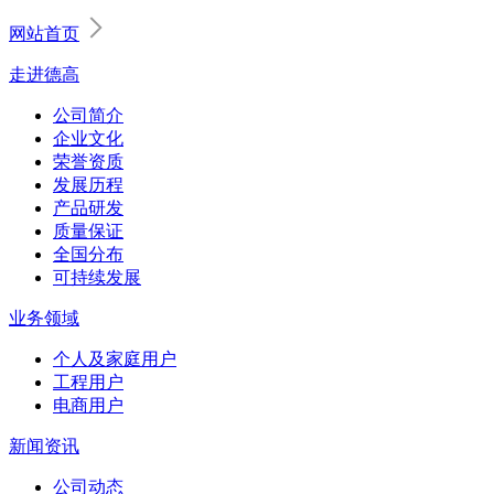
网站首页
走进德高
公司简介
企业文化
荣誉资质
发展历程
产品研发
质量保证
全国分布
可持续发展
业务领域
个人及家庭用户
工程用户
电商用户
新闻资讯
公司动态