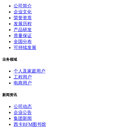
公司简介
企业文化
荣誉资质
发展历程
产品研发
质量保证
全国分布
可持续发展
业务领域
个人及家庭用户
工程用户
电商用户
新闻资讯
公司动态
企业公告
集团新闻
西卡BFM图书馆