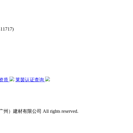
717)
资质
莱茵认证查询
）建材有限公司 All rights reserved.