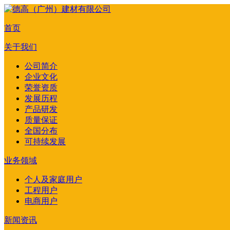
首页
关于我们
公司简介
企业文化
荣誉资质
发展历程
产品研发
质量保证
全国分布
可持续发展
业务领域
个人及家庭用户
工程用户
电商用户
新闻资讯