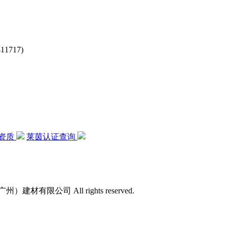
717)
资质
莱茵认证查询
）建材有限公司 All rights reserved.