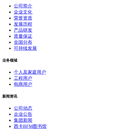
公司简介
企业文化
荣誉资质
发展历程
产品研发
质量保证
全国分布
可持续发展
业务领域
个人及家庭用户
工程用户
电商用户
新闻资讯
公司动态
企业公告
集团新闻
西卡BFM图书馆