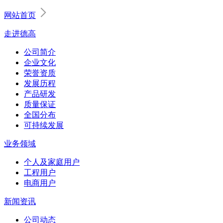
网站首页
走进德高
公司简介
企业文化
荣誉资质
发展历程
产品研发
质量保证
全国分布
可持续发展
业务领域
个人及家庭用户
工程用户
电商用户
新闻资讯
公司动态