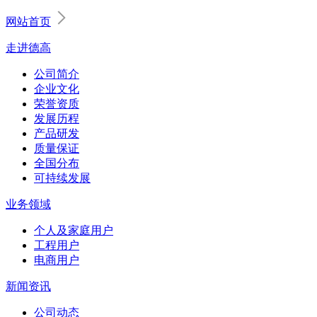
网站首页
走进德高
公司简介
企业文化
荣誉资质
发展历程
产品研发
质量保证
全国分布
可持续发展
业务领域
个人及家庭用户
工程用户
电商用户
新闻资讯
公司动态