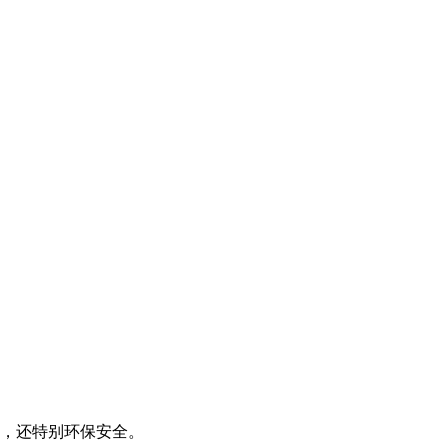
固，还特别环保安全。