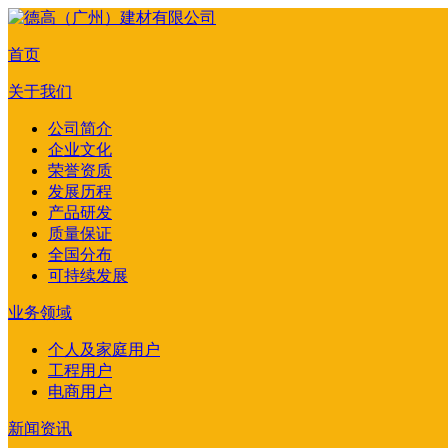
首页
关于我们
公司简介
企业文化
荣誉资质
发展历程
产品研发
质量保证
全国分布
可持续发展
业务领域
个人及家庭用户
工程用户
电商用户
新闻资讯