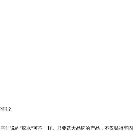
全吗？
平时说的“胶水”可不一样。只要选大品牌的产品，不仅贴得牢