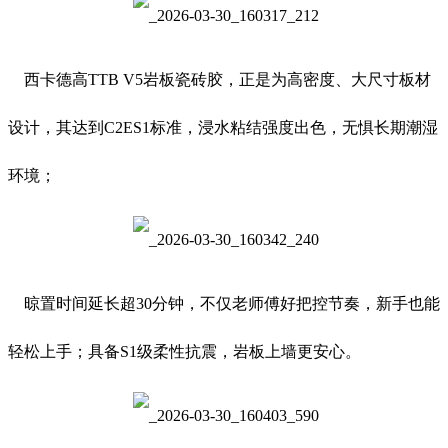
西卡德高TTB V5岩板瓷砖胶，正是为高密度、大尺寸板材
设计，其达到C2ES1标准，浸水粘结强度出色，无惧长期潮湿
环境；
晾置时间延长超30分钟，不仅老师傅好把控节奏，新手也能
轻松上手；具备S1级柔性抗震，岩板上墙更安心。