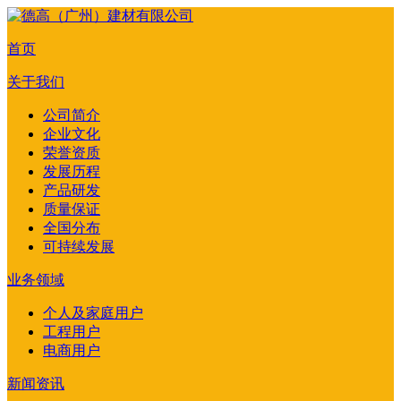
首页
关于我们
公司简介
企业文化
荣誉资质
发展历程
产品研发
质量保证
全国分布
可持续发展
业务领域
个人及家庭用户
工程用户
电商用户
新闻资讯