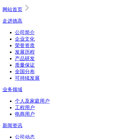
网站首页
走进德高
公司简介
企业文化
荣誉资质
发展历程
产品研发
质量保证
全国分布
可持续发展
业务领域
个人及家庭用户
工程用户
电商用户
新闻资讯
公司动态