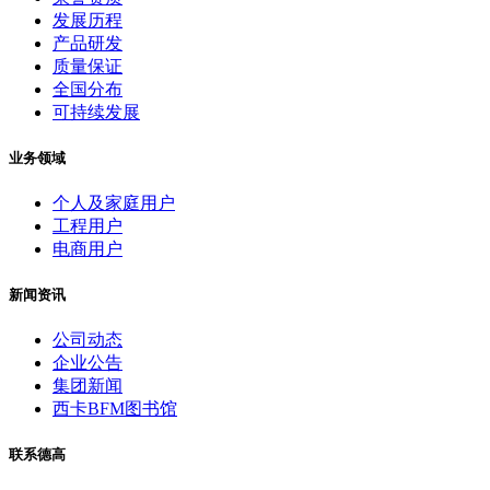
发展历程
产品研发
质量保证
全国分布
可持续发展
业务领域
个人及家庭用户
工程用户
电商用户
新闻资讯
公司动态
企业公告
集团新闻
西卡BFM图书馆
联系德高