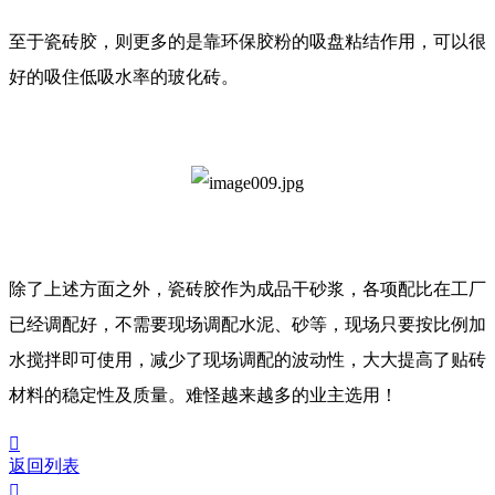
至于瓷砖胶，则更多的是靠环保胶粉的吸盘粘结作用，可以很
好的吸住低吸水率的玻化砖。
除了上述方面之外，瓷砖胶作为成品干砂浆，各项配比在工厂
已经调配好，不需要现场调配水泥、砂等，现场只要按比例加
水搅拌即可使用，减少了现场调配的波动性，大大提高了贴砖
材料的稳定性及质量。难怪越来越多的业主选用！

返回列表
