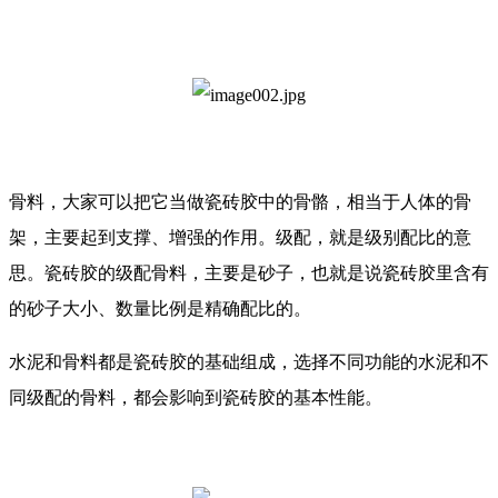
骨料，大家可以把它当做瓷砖胶中的骨骼，相当于人体的骨
架，主要起到支撑、增强的作用。级配，就是级别配比的意
思。瓷砖胶的级配骨料，主要是砂子，也就是说瓷砖胶里含有
的砂子大小、数量比例是精确配比的。
水泥和骨料都是瓷砖胶的基础组成，选择不同功能的水泥和不
同级配的骨料，都会影响到瓷砖胶的基本性能。