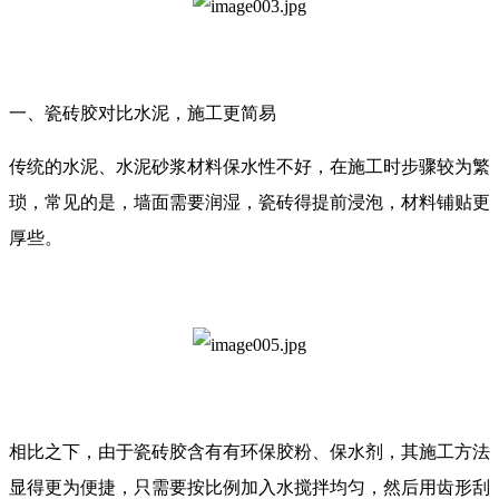
一、瓷砖胶对比水泥，施工更简易
传统的水泥、水泥砂浆材料保水性不好，在施工时步骤较为繁
琐，常见的是，墙面需要润湿，瓷砖得提前浸泡，材料铺贴更
厚些。
相比之下，由于瓷砖胶含有有环保胶粉、保水剂，其施工方法
显得更为便捷，只需要按比例加入水搅拌均匀，然后用齿形刮