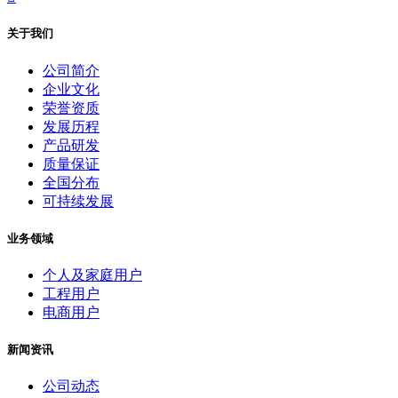
关于我们
公司简介
企业文化
荣誉资质
发展历程
产品研发
质量保证
全国分布
可持续发展
业务领域
个人及家庭用户
工程用户
电商用户
新闻资讯
公司动态