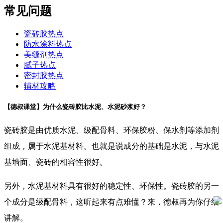
常见问题
瓷砖胶热点
防水涂料热点
美缝剂热点
腻子热点
密封胶热点
辅材攻略
【德叔课堂】为什么瓷砖胶比水泥、水泥砂浆好？
瓷砖胶是由优质水泥、级配骨料、环保胶粉、保水剂等添加剂
组成，属于水泥基材料。也就是说成分的基础是水泥，与水泥
基墙面、瓷砖的相容性很好。
另外，水泥基材料具有很好的稳定性、环保性。瓷砖胶的另一
个成分是级配骨料，这听起来有点难懂？来，德叔再为你仔细
讲解。