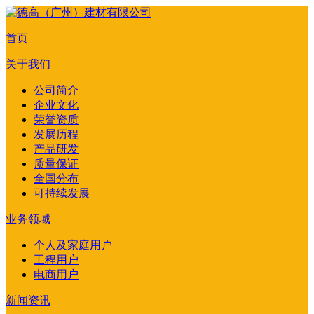
首页
关于我们
公司简介
企业文化
荣誉资质
发展历程
产品研发
质量保证
全国分布
可持续发展
业务领域
个人及家庭用户
工程用户
电商用户
新闻资讯