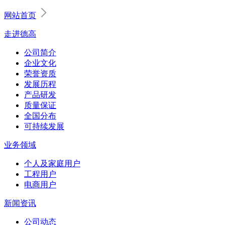
网站首页
走进德高
公司简介
企业文化
荣誉资质
发展历程
产品研发
质量保证
全国分布
可持续发展
业务领域
个人及家庭用户
工程用户
电商用户
新闻资讯
公司动态