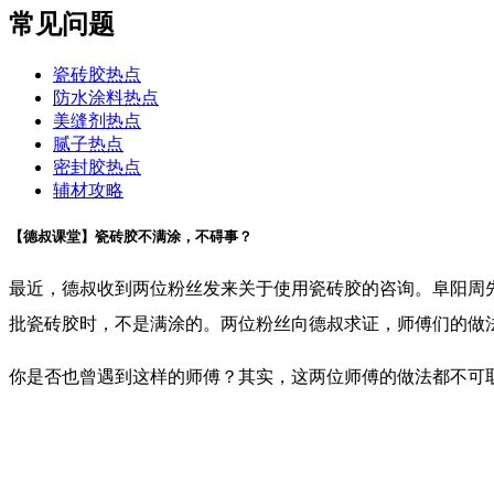
常见问题
瓷砖胶热点
防水涂料热点
美缝剂热点
腻子热点
密封胶热点
辅材攻略
【德叔课堂】瓷砖胶不满涂，不碍事？
最近，德叔收到两位粉丝发来关于使用瓷砖胶的咨询。阜阳周
批瓷砖胶时，不是满涂的。两位粉丝向德叔求证，师傅们的做
你是否也曾遇到这样的师傅？其实，这两位师傅的做法都不可