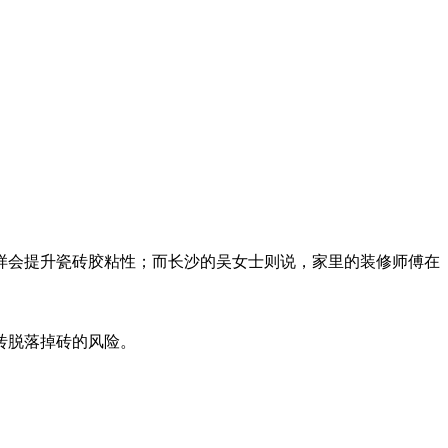
样会提升瓷砖胶粘性；而长沙的吴女士则说，家里的装修师傅在
砖脱落掉砖的风险。