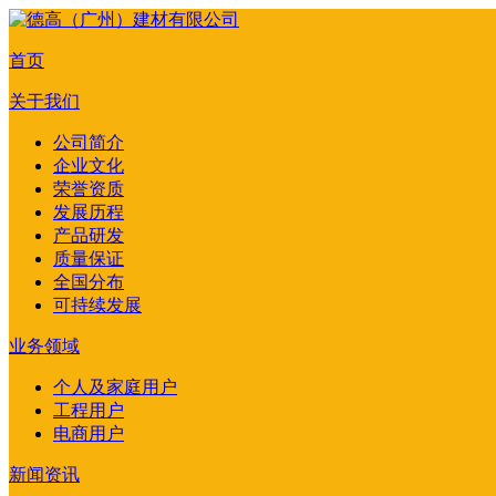
首页
关于我们
公司简介
企业文化
荣誉资质
发展历程
产品研发
质量保证
全国分布
可持续发展
业务领域
个人及家庭用户
工程用户
电商用户
新闻资讯