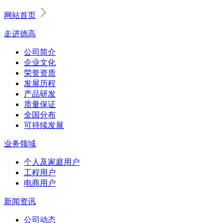
网站首页
走进德高
公司简介
企业文化
荣誉资质
发展历程
产品研发
质量保证
全国分布
可持续发展
业务领域
个人及家庭用户
工程用户
电商用户
新闻资讯
公司动态