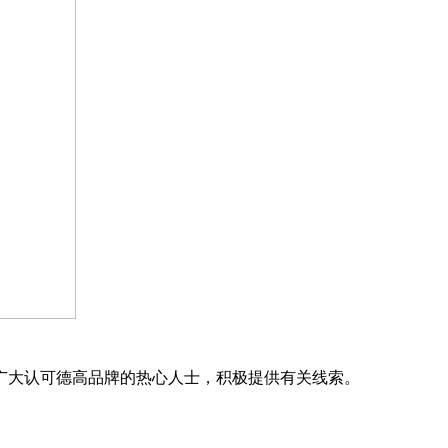
广大认可德高品牌的热心人士，积极提供有关线索。