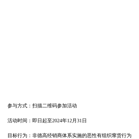
参与方式：扫描二维码参加活动
活动时间：即日起至2024年12月31日
目标行为：非德高经销商体系实施的恶性有组织窜货行为