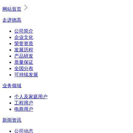
网站首页
走进德高
公司简介
企业文化
荣誉资质
发展历程
产品研发
质量保证
全国分布
可持续发展
业务领域
个人及家庭用户
工程用户
电商用户
新闻资讯
公司动态