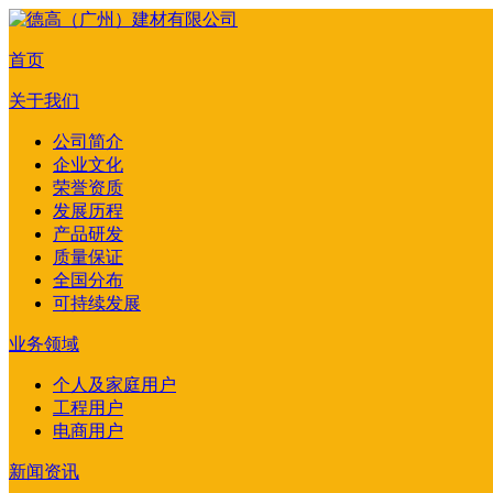
首页
关于我们
公司简介
企业文化
荣誉资质
发展历程
产品研发
质量保证
全国分布
可持续发展
业务领域
个人及家庭用户
工程用户
电商用户
新闻资讯