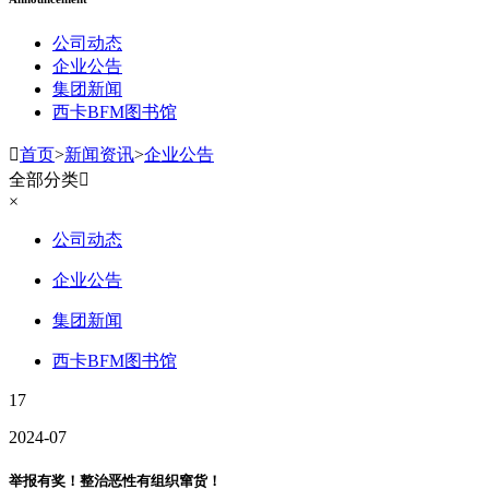
公司动态
企业公告
集团新闻
西卡BFM图书馆

首页
>
新闻资讯
>
企业公告
全部分类

×
公司动态
企业公告
集团新闻
西卡BFM图书馆
17
2024-07
举报有奖！整治恶性有组织窜货！