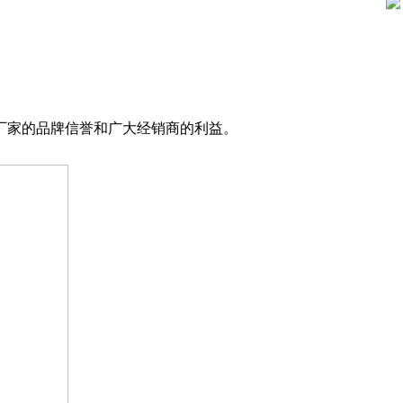
厂家的品牌信誉和广大经销商的利益。