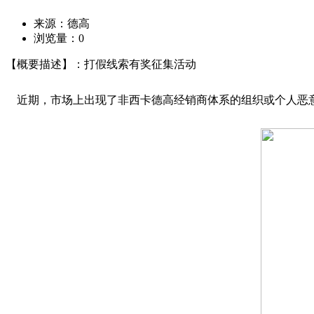
来源：德高
浏览量：
0
【概要描述】：打假线索有奖征集活动
近期，市场上出现了非西卡德高经销商体系的组织或个人恶意