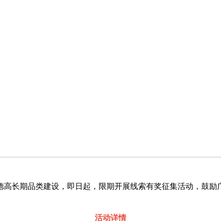
高长期品类建设，即日起，限期开展线索有奖征集活动，鼓励
活动详情