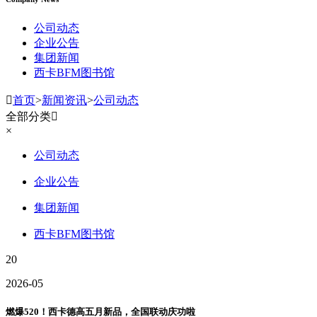
公司动态
企业公告
集团新闻
西卡BFM图书馆

首页
>
新闻资讯
>
公司动态
全部分类

×
公司动态
企业公告
集团新闻
西卡BFM图书馆
20
2026-05
燃爆520！西卡德高五月新品，全国联动庆功啦