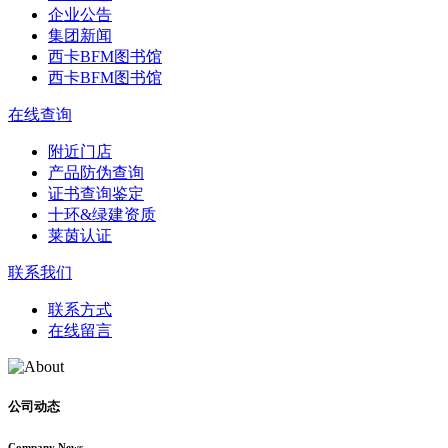
企业公告
集团新闻
西卡BFM图书馆
西卡BFM图书馆
在线查询
附近门店
产品防伪查询
证书查询鉴定
十环&绿建资质
莱茵认证
联系我们
联系方式
在线留言
公司动态
Company News