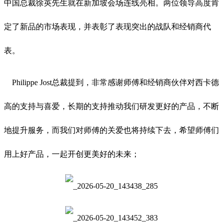
中国总裁徐英先生就在新加坡会场连线亮相。两位领导高度肯
定了新品的市场表现，并表彰了表现突出的战队和经销商代
表。
Philippe Jost总裁提到，非常感谢师傅和经销商伙伴对西卡德
高的支持与喜爱，长期的支持推动我们研发更好的产品，不断
地提升服务，而我们对师傅的关爱也将持续下去，希望师傅们
用上好产品，一起开创更美好的未来；