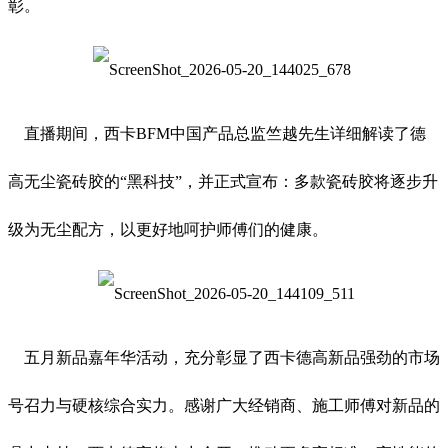
彰。
直播期间，西卡BFM中国产品总监竺越先生详细解读了德
高无尘瓷砖胶的“黑科技”，并正式宣布：多款瓷砖胶将逐步升
级为无尘配方，以更好地呵护师傅们的健康。
五月新品嘉年华活动，充分彰显了西卡德高新品强劲的市场
号召力与硬核综合实力。感谢广大经销商、施工师傅对新品的