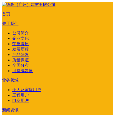
首页
关于我们
公司简介
企业文化
荣誉资质
发展历程
产品研发
质量保证
全国分布
可持续发展
业务领域
个人及家庭用户
工程用户
电商用户
新闻资讯