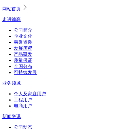
网站首页
走进德高
公司简介
企业文化
荣誉资质
发展历程
产品研发
质量保证
全国分布
可持续发展
业务领域
个人及家庭用户
工程用户
电商用户
新闻资讯
公司动态