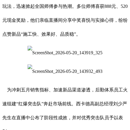
玩法，迅速掀起全国师傅参与热潮。多位师傅喜获888元、520
元现金奖励，他们亲临直播间分享中奖喜悦与实操心得，纷纷
点赞新品“施工快、效果好、品质稳”。
为冲刺五月销售指标、加速新品渠道渗透，后勤体系员工火
速组建“红爆突击队”奔赴市场前线。西卡德高副总经理刘少严
先生在直播中公布了阶段性成效，并对优秀突击队员予以表