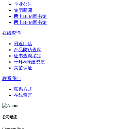
企业公告
集团新闻
西卡BFM图书馆
西卡BFM图书馆
在线查询
附近门店
产品防伪查询
证书查询鉴定
十环&绿建资质
莱茵认证
联系我们
联系方式
在线留言
公司动态
Company News