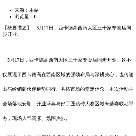
来源：本站
浏览量：
0
【概要描述】：5月17日，西卡德高西南大区三十家专卖店同
步开业。
5月17日，西卡德高西南大区三十家专卖店同步开业。这不
仅展现了西卡德高在西南区域的强劲布局与深耕决心，也传递
出与经销商伙伴逆势同行、共拓市场的坚定信念。本次活动主
会场落地安顺，开业盛典与好工匠贴砖大赛区域海选赛联动举
办，现场人气高涨、氛围热烈。