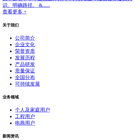
识、明确路径。 &......
查看更多 +
关于我们
公司简介
企业文化
荣誉资质
发展历程
产品研发
质量保证
全国分布
可持续发展
业务领域
个人及家庭用户
工程用户
电商用户
新闻资讯