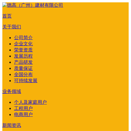
首页
关于我们
公司简介
企业文化
荣誉资质
发展历程
产品研发
质量保证
全国分布
可持续发展
业务领域
个人及家庭用户
工程用户
电商用户
新闻资讯