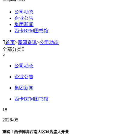
公司动态
企业公告
集团新闻
西卡BFM图书馆

首页
>
新闻资讯
>
公司动态
全部分类

×
公司动态
企业公告
集团新闻
西卡BFM图书馆
18
2026-05
重磅！西卡德高西南大区30店盛大开业