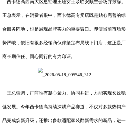
西卡德高西南大区总经理王瑾女士亲临安顺主会场并致辞。
王总表示，在消费者眼中，西卡德高专卖店既是贴心完善的综
合服务阵地，也是展现品牌实力的重要窗口。即便当前市场形
势严峻，依旧有很多经销商伙伴坚定布局线下门店，这正是厂
商长期信任、同心同行的有力印证。
王总强调，厂商唯有凝心聚力、协同并进，方能实现长效稳
健发展。今年西卡德高持续深耕产品赛道，不仅对多款热销产
品完成焕新升级，还推出多款适配家装翻新需求的新品，进一