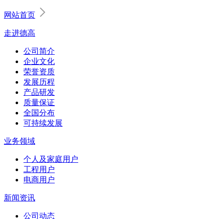
网站首页
走进德高
公司简介
企业文化
荣誉资质
发展历程
产品研发
质量保证
全国分布
可持续发展
业务领域
个人及家庭用户
工程用户
电商用户
新闻资讯
公司动态