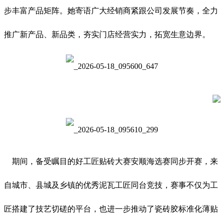
步丰富产品矩阵。她寄语广大经销商紧跟公司发展节奏，全力
推广新产品、新品类，夯实门店经营实力，拓宽生意边界。
期间，备受瞩目的好工匠贴砖大赛安顺海选赛同步开赛，来
自城市、县城及乡镇的优秀泥瓦工匠同台竞技，赛事不仅为工
匠搭建了技艺切磋的平台，也进一步推动了瓷砖胶标准化薄贴