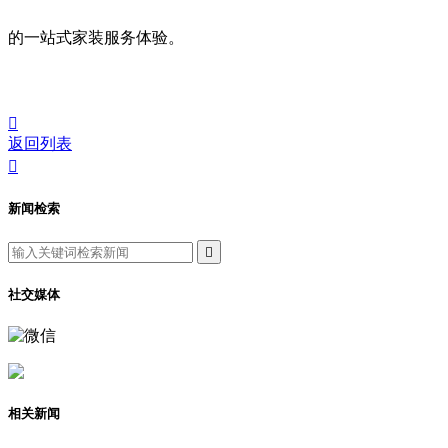
的一站式家装服务体验。

返回列表

新闻检索

社交媒体
相关新闻