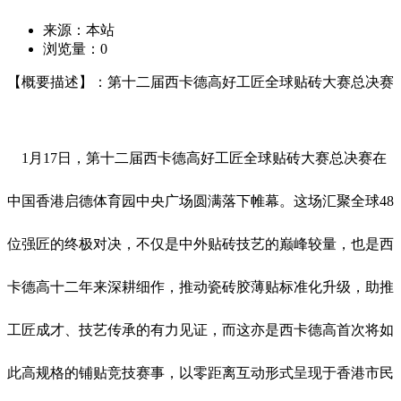
来源：本站
浏览量：
0
【概要描述】：第十二届西卡德高好工匠全球贴砖大赛总决赛
1月17日，第十二届西卡德高好工匠全球贴砖大赛总决赛在
中国香港启德体育园中央广场圆满落下帷幕。这场汇聚全球48
位强匠的终极对决，不仅是中外贴砖技艺的巅峰较量，也是西
卡德高十二年来深耕细作，推动瓷砖胶薄贴标准化升级，助推
工匠成才、技艺传承的有力见证，而这亦是西卡德高首次将如
此高规格的铺贴竞技赛事，以零距离互动形式呈现于香港市民