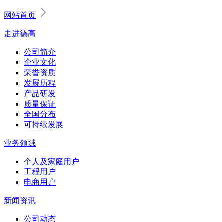
网站首页
走进德高
公司简介
企业文化
荣誉资质
发展历程
产品研发
质量保证
全国分布
可持续发展
业务领域
个人及家庭用户
工程用户
电商用户
新闻资讯
公司动态