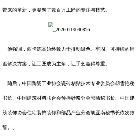
带来的革新，更凝聚了数百万工匠的专注与技艺。
他强调，西卡德高始终致力于推动绿色、牢固、可持续的铺
贴解决方案，让工匠成为主角，让手艺赢得尊重。
随后，中国陶瓷工业协会瓷砖粘贴技术专业委员会胡雪艳秘
书长、中国建筑材料联合会预拌砂浆分会郭晞秘书长、中国建
筑装饰协会住宅装饰装修和部品产业分会胡亚南秘书长依次致
辞。、