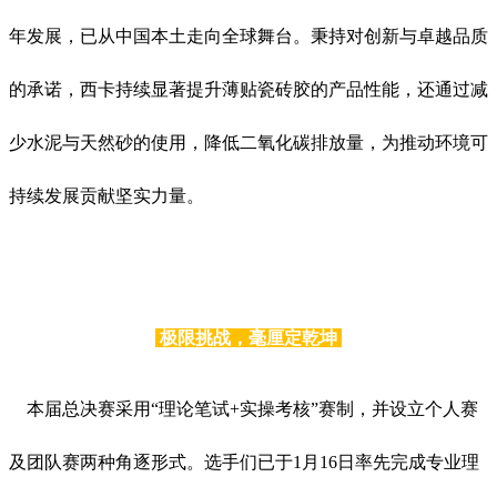
年发展，已从中国本土走向全球舞台。秉持对创新与卓越品质
的承诺，西卡持续显著提升薄贴瓷砖胶的产品性能，还通过减
少水泥与天然砂的使用，降低二氧化碳排放量，为推动环境可
持续发展贡献坚实力量。
极限挑战，毫厘定乾坤
本届总决赛采用“理论笔试+实操考核”赛制，并设立个人赛
及团队赛两种角逐形式。选手们已于1月16日率先完成专业理