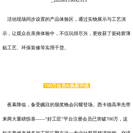
活动现场同步设置的产品体验区，通过实物展示与工艺演
示，让观众在亲身体验中，不仅玩得尽兴，更收获了瓷砖胶薄
贴工艺、环保装修等实用干货。
700万会员&焕新升级
夜幕降临，备受瞩目的颁奖晚会闪耀登场。西卡德高率先带
来两大重磅惊喜——“好工匠”平台注册会员已突破700万，这