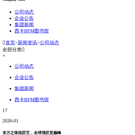
公司动态
企业公告
集团新闻
西卡BFM图书馆

首页
>
新闻资讯
>
公司动态
全部分类

×
公司动态
企业公告
集团新闻
西卡BFM图书馆
17
2026-01
东方之珠炫匠艺，全球强匠竞巅峰