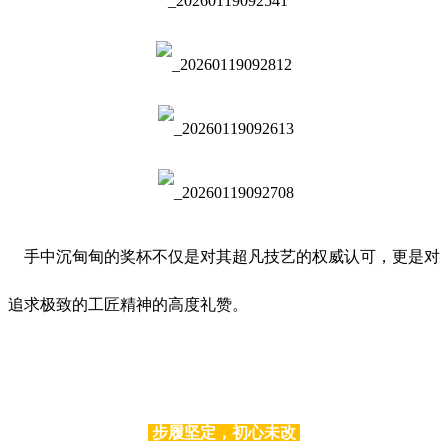
手中沉甸甸的奖杯不仅是对其超凡技艺的权威认可，更是对
追求极致的工匠精神的高度礼赞。
步履坚定，初心未改