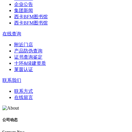
企业公告
集团新闻
西卡BFM图书馆
西卡BFM图书馆
在线查询
附近门店
产品防伪查询
证书查询鉴定
十环&绿建资质
莱茵认证
联系我们
联系方式
在线留言
公司动态
Company News