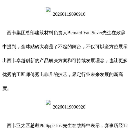
西卡集团总部建筑材料负责人Bernard Van Sever先生在致辞
中提到，全球贴砖大赛是了不起的舞台，不仅可以全方位展示
出西卡卓越创新的产品解决方案和可持续发展理念，也让更多
优秀的工匠师傅秀出非凡的技艺，界定行业未来发展的新高
度。
西卡亚太区总裁Philippe Jost先生在致辞中表示，赛事历经12