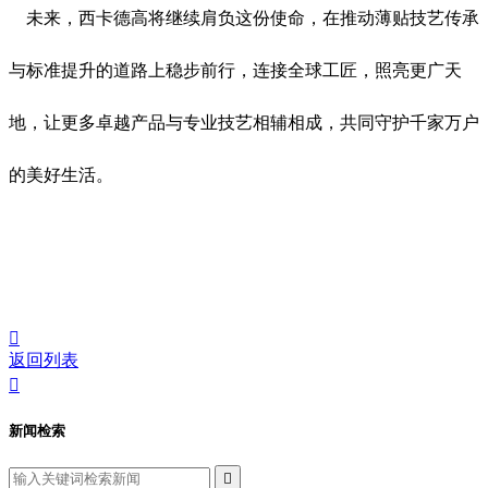
未来，西卡德高将继续肩负这份使命，在推动薄贴技艺传承
与标准提升的道路上稳步前行，连接全球工匠，照亮更广天
地，让更多卓越产品与专业技艺相辅相成，共同守护千家万户
的美好生活。

返回列表

新闻检索
