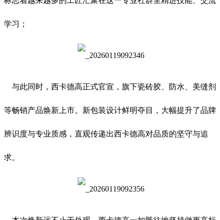
标志着越来越多的工匠汇聚在这一专业社群里精进技能、交流
学习；
与此同时，西卡德高正式官宣，旗下瓷砖胶、防水、美缝剂
等畅销产品焕新上市。新包装设计鲜明夺目，大幅提升了品牌
辨识度与专业质感，直观传递出西卡德高对品质的坚守与追
求。