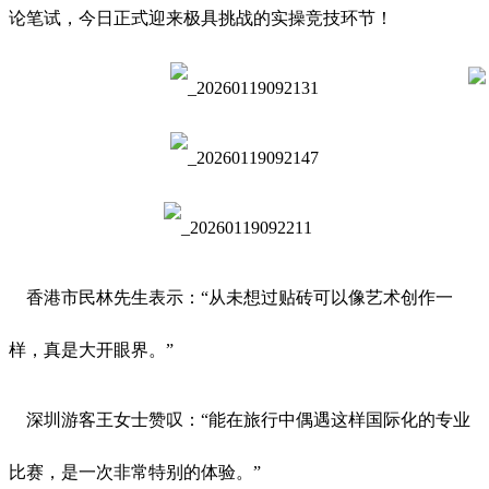
论笔试，今日正式迎来极具挑战的实操竞技环节！
香港市民林先生表示：“从未想过贴砖可以像艺术创作一
样，真是大开眼界。”
深圳游客王女士赞叹：“能在旅行中偶遇这样国际化的专业
比赛，是一次非常特别的体验。”