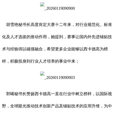
胡雪艳秘书长高度肯定大赛十二年来，对行业规范化、标准
化及人才选拔的推动作用，她提到，赛事让国内外先进铺贴技
术与经验得以碰撞融合，希望更多企业能够以西卡德高为榜
样，积极投身到行业人才培养的事业中来；
郭晞秘书长赞扬西卡德高一直在行业中树立榜样，以国际视
野，全球眼光推动技术创新产品及铺贴技术的应用升维，为中