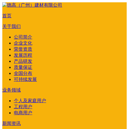
首页
关于我们
公司简介
企业文化
荣誉资质
发展历程
产品研发
质量保证
全国分布
可持续发展
业务领域
个人及家庭用户
工程用户
电商用户
新闻资讯