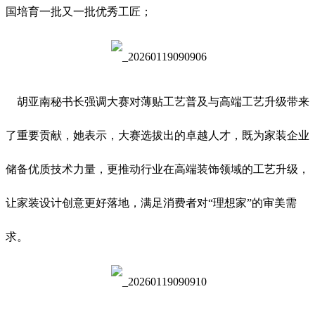
国培育一批又一批优秀工匠；
胡亚南秘书长强调大赛对薄贴工艺普及与高端工艺升级带来
了重要贡献，她表示，大赛选拔出的卓越人才，既为家装企业
储备优质技术力量，更推动行业在高端装饰领域的工艺升级，
让家装设计创意更好落地，满足消费者对“理想家”的审美需
求。