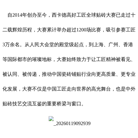
自2014年创办至今，西卡德高好工匠全球贴砖大赛已走过十
二载辉煌历程，大赛累计举办超过1200场比赛，吸引参赛工匠
3万余名。从人民大会堂的殿堂级起点，到上海、广州、香港
等国际都市的璀璨地标，大赛始终致力于让工匠精神被看见、
被认同、被传递，推动中国瓷砖铺贴行业向更高质量、更专业
化发展，大赛不仅是中国工匠走向世界的高光舞台，也是中外
贴砖技艺交流互鉴的重要桥梁与窗口。