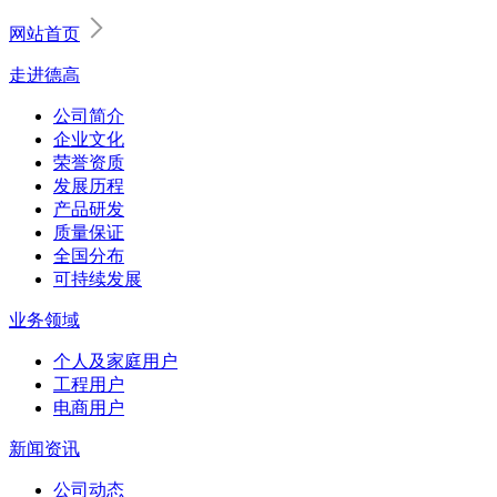
网站首页
走进德高
公司简介
企业文化
荣誉资质
发展历程
产品研发
质量保证
全国分布
可持续发展
业务领域
个人及家庭用户
工程用户
电商用户
新闻资讯
公司动态