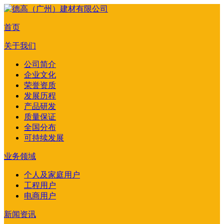
首页
关于我们
公司简介
企业文化
荣誉资质
发展历程
产品研发
质量保证
全国分布
可持续发展
业务领域
个人及家庭用户
工程用户
电商用户
新闻资讯