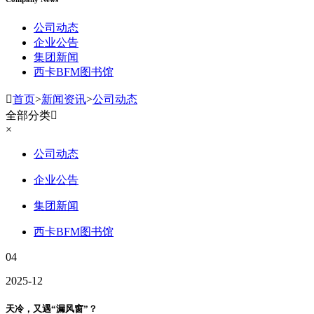
公司动态
企业公告
集团新闻
西卡BFM图书馆

首页
>
新闻资讯
>
公司动态
全部分类

×
公司动态
企业公告
集团新闻
西卡BFM图书馆
04
2025-12
天冷，又遇“漏风窗”？