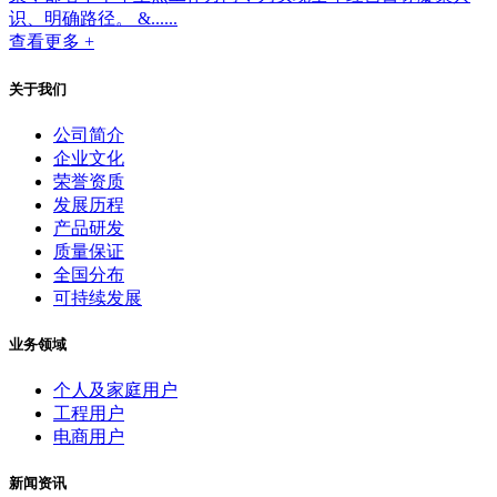
识、明确路径。 &......
查看更多 +
关于我们
公司简介
企业文化
荣誉资质
发展历程
产品研发
质量保证
全国分布
可持续发展
业务领域
个人及家庭用户
工程用户
电商用户
新闻资讯