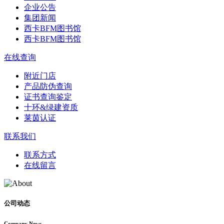
企业公告
集团新闻
西卡BFM图书馆
西卡BFM图书馆
在线查询
附近门店
产品防伪查询
证书查询鉴定
十环&绿建资质
莱茵认证
联系我们
联系方式
在线留言
公司动态
Company News